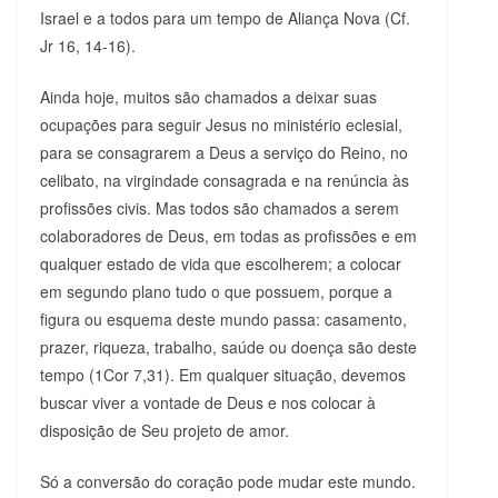
Israel e a todos para um tempo de Aliança Nova (Cf.
Jr 16, 14-16).
Ainda hoje, muitos são chamados a deixar suas
ocupações para seguir Jesus no ministério eclesial,
para se consagrarem a Deus a serviço do Reino, no
celibato, na virgindade consagrada e na renúncia às
profissões civis. Mas todos são chamados a serem
colaboradores de Deus, em todas as profissões e em
qualquer estado de vida que escolherem; a colocar
em segundo plano tudo o que possuem, porque a
figura ou esquema deste mundo passa: casamento,
prazer, riqueza, trabalho, saúde ou doença são deste
tempo (1Cor 7,31). Em qualquer situação, devemos
buscar viver a vontade de Deus e nos colocar à
disposição de Seu projeto de amor.
Só a conversão do coração pode mudar este mundo.