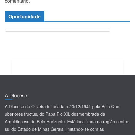
comentário.
Oportunidade
A Diocese
A Diocese de Oliveira foi criada a 20/12/1941 pela Bula Quo
uberiores fructus, do Papa Pio XII, desmembrada da
Arquidiocese de Belo Horizonte. Está localizada na região centro-
sul do Estado de Minas Gerais, limitando-se com as