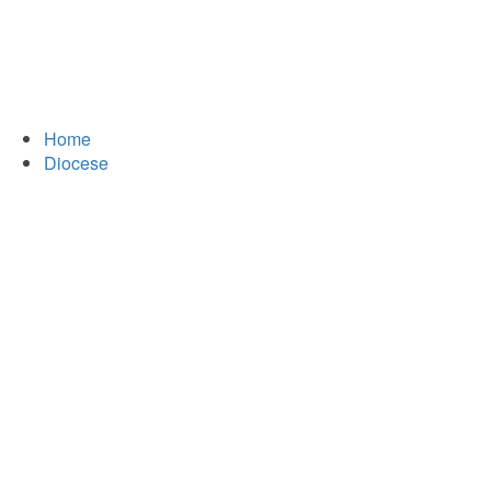
Home
Diocese