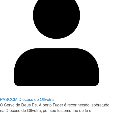
PASCOM Diocese de Oliveira
O Servo de Deus Pe. Alberto Fuger é reconhecido, sobretudo
na Diocese de Oliveira, por seu testemunho de fé e