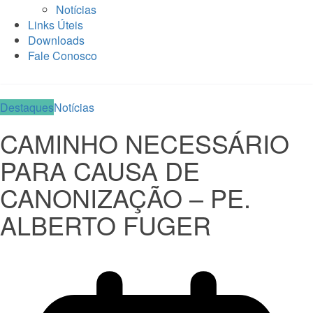
Notícias
Links Úteis
Downloads
Fale Conosco
Destaques
Notícias
CAMINHO NECESSÁRIO
PARA CAUSA DE
CANONIZAÇÃO – PE.
ALBERTO FUGER