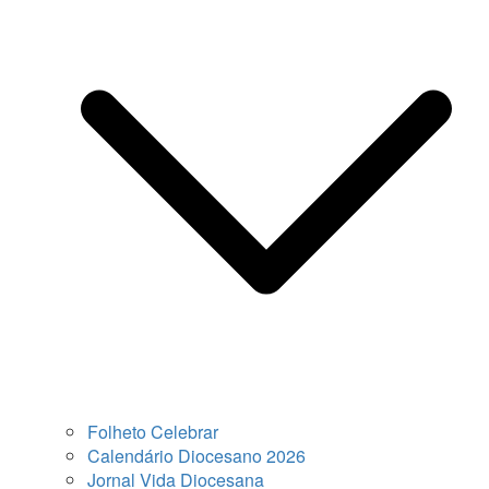
Folheto Celebrar
Calendário Diocesano 2026
Jornal Vida Diocesana