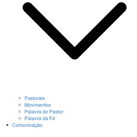
Pastorais
Movimentos
Palavra do Pastor
Palavra da Fé
Comunicação