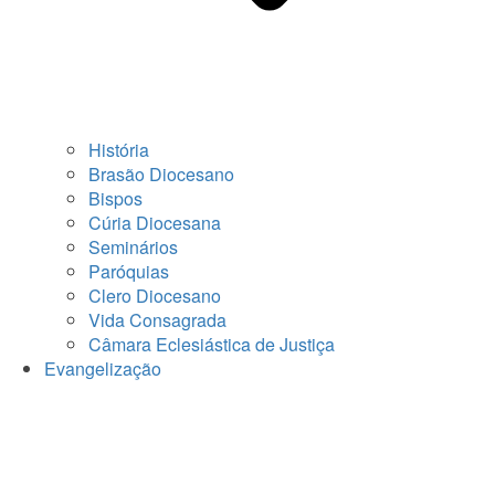
História
Brasão Diocesano
Bispos
Cúria Diocesana
Seminários
Paróquias
Clero Diocesano
Vida Consagrada
Câmara Eclesiástica de Justiça
Evangelização