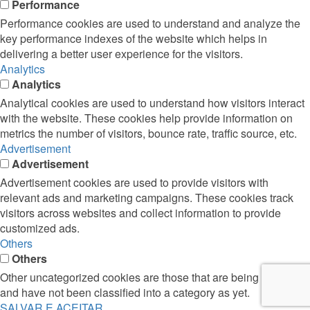
Performance
Performance cookies are used to understand and analyze the
key performance indexes of the website which helps in
delivering a better user experience for the visitors.
Analytics
Analytics
Analytical cookies are used to understand how visitors interact
with the website. These cookies help provide information on
metrics the number of visitors, bounce rate, traffic source, etc.
Advertisement
Advertisement
Advertisement cookies are used to provide visitors with
relevant ads and marketing campaigns. These cookies track
visitors across websites and collect information to provide
customized ads.
Others
Others
Other uncategorized cookies are those that are being analyzed
and have not been classified into a category as yet.
SALVAR E ACEITAR