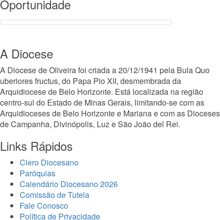
Oportunidade
A Diocese
A Diocese de Oliveira foi criada a 20/12/1941 pela Bula Quo
uberiores fructus, do Papa Pio XII, desmembrada da
Arquidiocese de Belo Horizonte. Está localizada na região
centro-sul do Estado de Minas Gerais, limitando-se com as
Arquidioceses de Belo Horizonte e Mariana e com as Dioceses
de Campanha, Divinópolis, Luz e São João del Rei.
Links Rápidos
Clero Diocesano
Paróquias
Calendário Diocesano 2026
Comissão de Tutela
Fale Conosco
Política de Privacidade