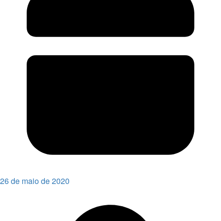
26 de maio de 2020