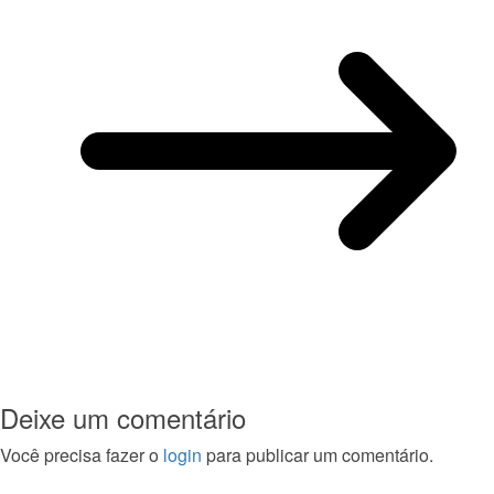
Deixe um comentário
Você precisa fazer o
login
para publicar um comentário.