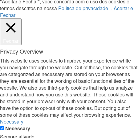
"Aceitar e Fechar", você concorda com o uso dos cookies e
termos descritos na nossa
Política de privacidade
.
Aceitar e
Fechar
Fechar
Privacy Overview
This website uses cookies to improve your experience while
you navigate through the website. Out of these, the cookies that
are categorized as necessary are stored on your browser as
they are essential for the working of basic functionalities of the
website. We also use third-party cookies that help us analyze
and understand how you use this website. These cookies will
be stored in your browser only with your consent. You also
have the option to opt-out of these cookies. But opting out of
some of these cookies may affect your browsing experience.
Necessary
Necessary
Sempre ativado