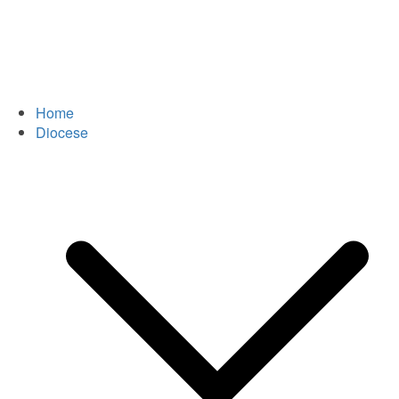
Home
Diocese