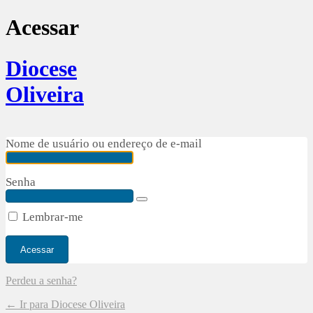
Acessar
Diocese
Oliveira
Nome de usuário ou endereço de e-mail
Senha
Lembrar-me
Perdeu a senha?
← Ir para Diocese Oliveira