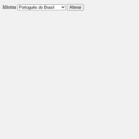
Idioma