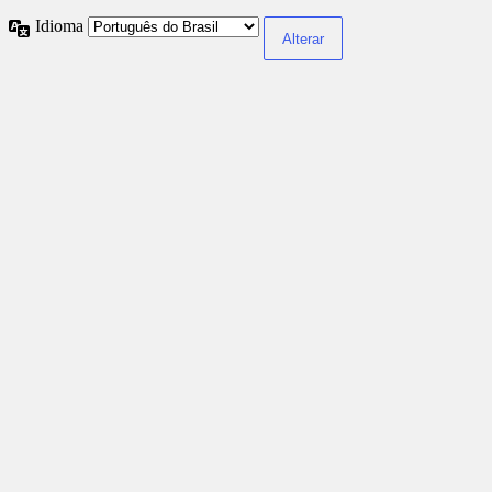
Idioma