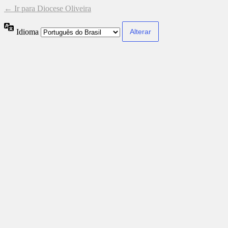
← Ir para Diocese Oliveira
Idioma