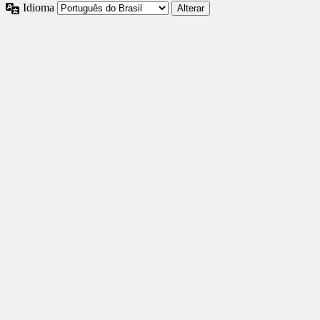
Idioma