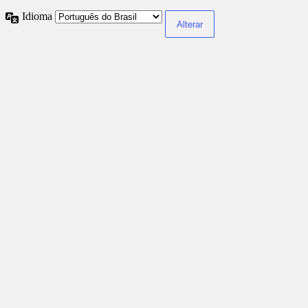
Idioma