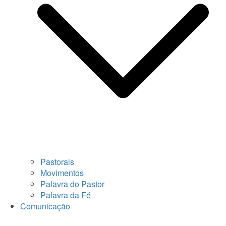
Pastorais
Movimentos
Palavra do Pastor
Palavra da Fé
Comunicação