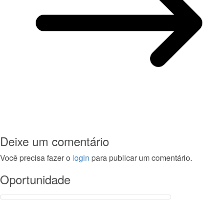
Deixe um comentário
Você precisa fazer o
login
para publicar um comentário.
Oportunidade