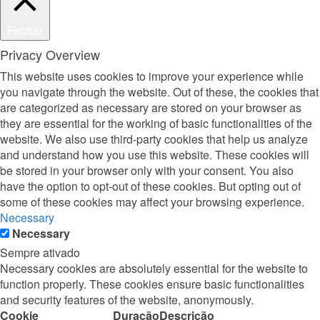
Fechar
Privacy Overview
This website uses cookies to improve your experience while
you navigate through the website. Out of these, the cookies that
are categorized as necessary are stored on your browser as
they are essential for the working of basic functionalities of the
website. We also use third-party cookies that help us analyze
and understand how you use this website. These cookies will
be stored in your browser only with your consent. You also
have the option to opt-out of these cookies. But opting out of
some of these cookies may affect your browsing experience.
Necessary
Necessary
Sempre ativado
Necessary cookies are absolutely essential for the website to
function properly. These cookies ensure basic functionalities
and security features of the website, anonymously.
Cookie
Duração
Descrição