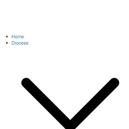
Home
Diocese