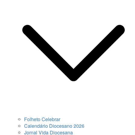
Folheto Celebrar
Calendário Diocesano 2026
Jornal Vida Diocesana