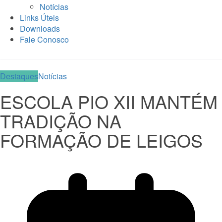
Notícias
Links Úteis
Downloads
Fale Conosco
Destaques
Notícias
ESCOLA PIO XII MANTÉM
TRADIÇÃO NA
FORMAÇÃO DE LEIGOS