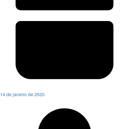
14 de janeiro de 2020