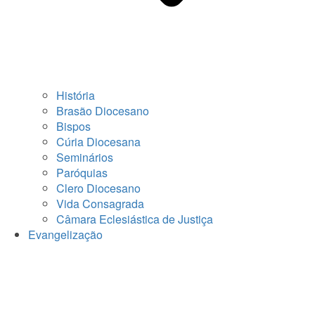
História
Brasão Diocesano
Bispos
Cúria Diocesana
Seminários
Paróquias
Clero Diocesano
Vida Consagrada
Câmara Eclesiástica de Justiça
Evangelização