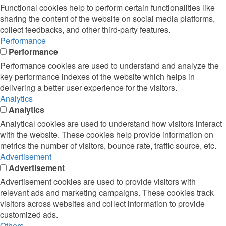
Functional cookies help to perform certain functionalities like
sharing the content of the website on social media platforms,
collect feedbacks, and other third-party features.
Performance
Performance
Performance cookies are used to understand and analyze the
key performance indexes of the website which helps in
delivering a better user experience for the visitors.
Analytics
Analytics
Analytical cookies are used to understand how visitors interact
with the website. These cookies help provide information on
metrics the number of visitors, bounce rate, traffic source, etc.
Advertisement
Advertisement
Advertisement cookies are used to provide visitors with
relevant ads and marketing campaigns. These cookies track
visitors across websites and collect information to provide
customized ads.
Others