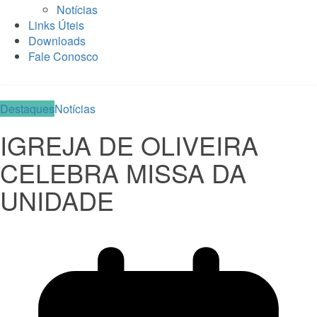
Notícias
Links Úteis
Downloads
Fale Conosco
Destaques
Notícias
IGREJA DE OLIVEIRA
CELEBRA MISSA DA
UNIDADE