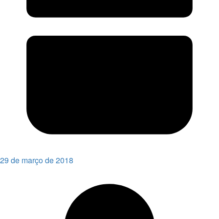
29 de março de 2018