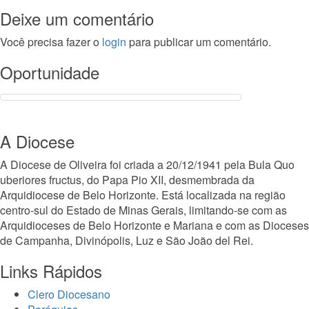
Deixe um comentário
Você precisa fazer o
login
para publicar um comentário.
Oportunidade
A Diocese
A Diocese de Oliveira foi criada a 20/12/1941 pela Bula Quo
uberiores fructus, do Papa Pio XII, desmembrada da
Arquidiocese de Belo Horizonte. Está localizada na região
centro-sul do Estado de Minas Gerais, limitando-se com as
Arquidioceses de Belo Horizonte e Mariana e com as Dioceses
de Campanha, Divinópolis, Luz e São João del Rei.
Links Rápidos
Clero Diocesano