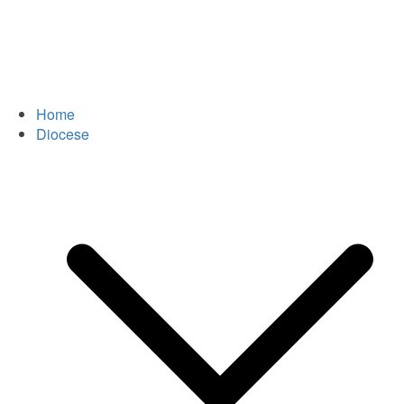
Home
Diocese