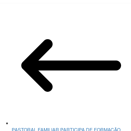
PASTORAL FAMILIAR PARTICIPA DE FORMAÇÃO