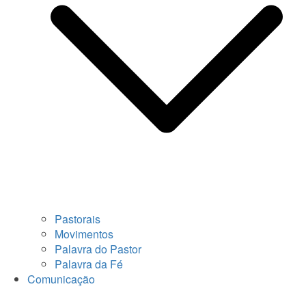
Pastorais
Movimentos
Palavra do Pastor
Palavra da Fé
Comunicação