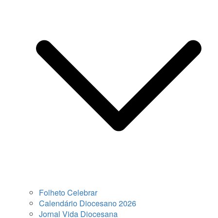
Folheto Celebrar
Calendário Diocesano 2026
Jornal Vida Diocesana