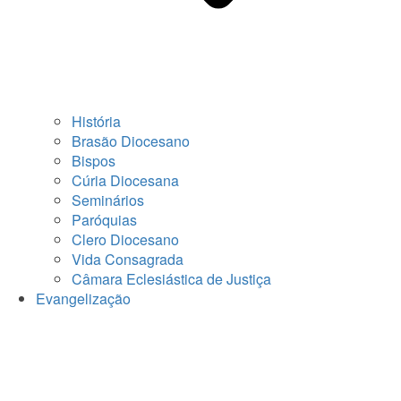
História
Brasão Diocesano
Bispos
Cúria Diocesana
Seminários
Paróquias
Clero Diocesano
Vida Consagrada
Câmara Eclesiástica de Justiça
Evangelização