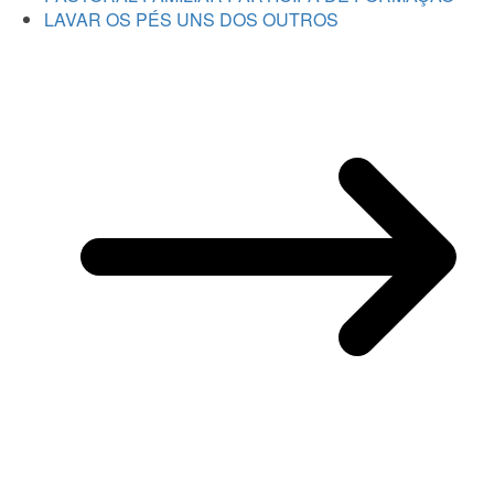
LAVAR OS PÉS UNS DOS OUTROS