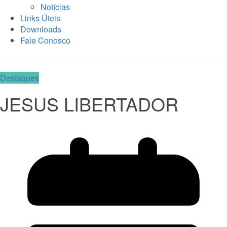
Notícias
Links Úteis
Downloads
Fale Conosco
Destaques
JESUS LIBERTADOR