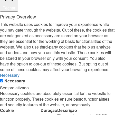
Fechar
Privacy Overview
This website uses cookies to improve your experience while
you navigate through the website. Out of these, the cookies that
are categorized as necessary are stored on your browser as
they are essential for the working of basic functionalities of the
website. We also use third-party cookies that help us analyze
and understand how you use this website. These cookies will
be stored in your browser only with your consent. You also
have the option to opt-out of these cookies. But opting out of
some of these cookies may affect your browsing experience.
Necessary
Necessary
Sempre ativado
Necessary cookies are absolutely essential for the website to
function properly. These cookies ensure basic functionalities
and security features of the website, anonymously.
Cookie
Duração
Descrição