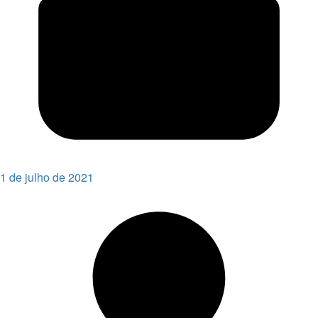
1 de julho de 2021