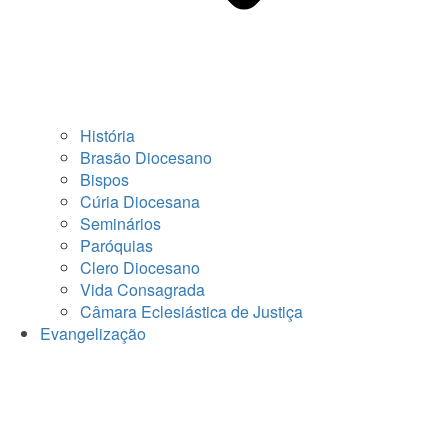
História
Brasão Diocesano
Bispos
Cúria Diocesana
Seminários
Paróquias
Clero Diocesano
Vida Consagrada
Câmara Eclesiástica de Justiça
Evangelização