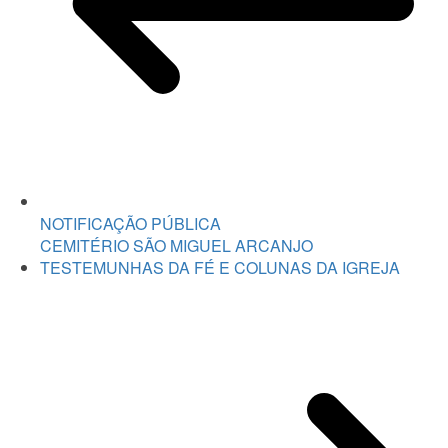
NOTIFICAÇÃO PÚBLICA
CEMITÉRIO SÃO MIGUEL ARCANJO
TESTEMUNHAS DA FÉ E COLUNAS DA IGREJA