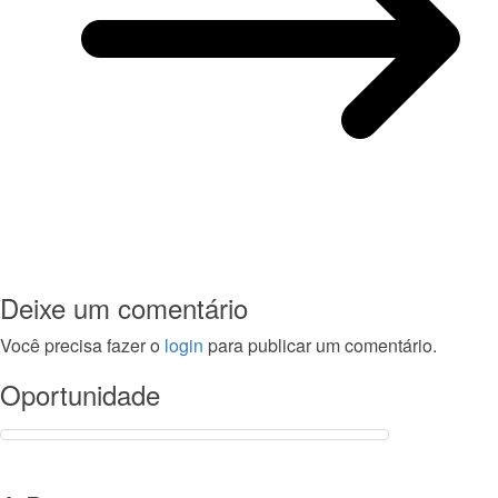
Deixe um comentário
Você precisa fazer o
login
para publicar um comentário.
Oportunidade