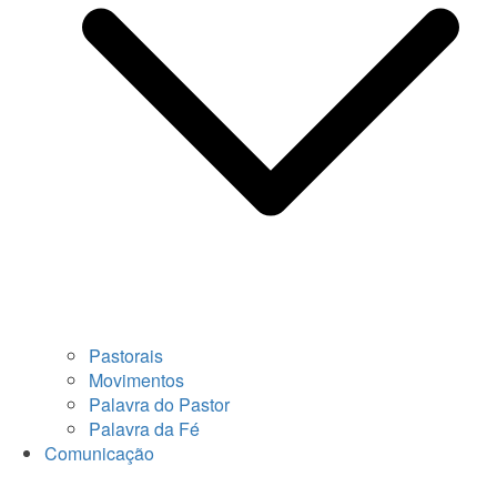
Pastorais
Movimentos
Palavra do Pastor
Palavra da Fé
Comunicação