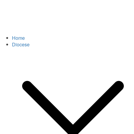
Home
Diocese