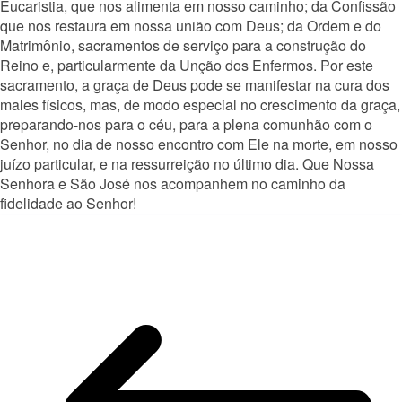
Eucaristia, que nos alimenta em nosso caminho; da Confissão
que nos restaura em nossa união com Deus; da Ordem e do
Matrimônio, sacramentos de serviço para a construção do
Reino e, particularmente da Unção dos Enfermos. Por este
sacramento, a graça de Deus pode se manifestar na cura dos
males físicos, mas, de modo especial no crescimento da graça,
preparando-nos para o céu, para a plena comunhão com o
Senhor, no dia de nosso encontro com Ele na morte, em nosso
juízo particular, e na ressurreição no último dia. Que Nossa
Senhora e São José nos acompanhem no caminho da
fidelidade ao Senhor!