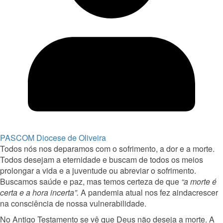
PASCOM Diocese de Oliveira
Todos nós nos deparamos com o sofrimento, a dor e a morte.
Todos desejam a eternidade e buscam de todos os meios
prolongar a vida e a juventude ou abreviar o sofrimento.
Buscamos saúde e paz, mas temos certeza de que
“a morte é
certa e a hora incerta”.
A pandemia atual nos fez aindacrescer
na consciência de nossa vulnerabilidade.
No Antigo Testamento se vê que Deus não deseja a morte. A