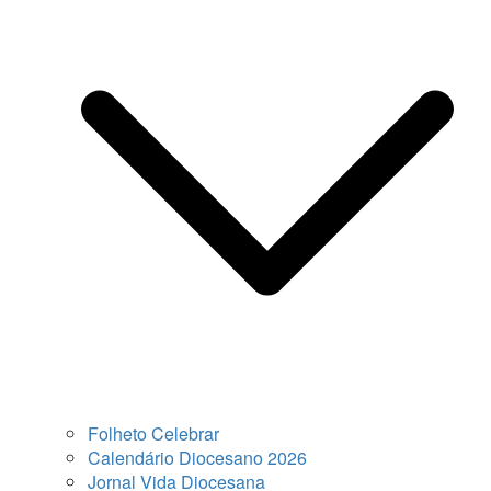
Folheto Celebrar
Calendário Diocesano 2026
Jornal Vida Diocesana