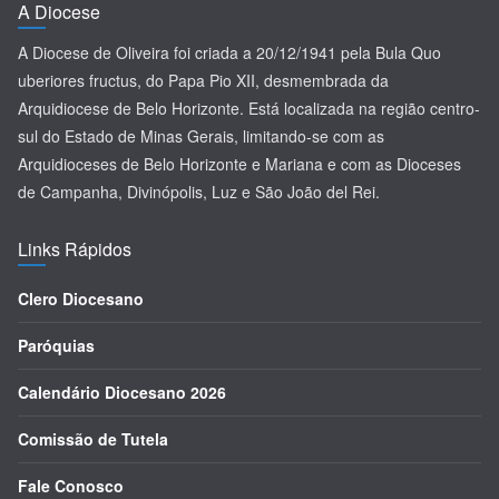
A Diocese
A Diocese de Oliveira foi criada a 20/12/1941 pela Bula Quo
uberiores fructus, do Papa Pio XII, desmembrada da
Arquidiocese de Belo Horizonte. Está localizada na região centro-
sul do Estado de Minas Gerais, limitando-se com as
Arquidioceses de Belo Horizonte e Mariana e com as Dioceses
de Campanha, Divinópolis, Luz e São João del Rei.
Links Rápidos
Clero Diocesano
Paróquias
Calendário Diocesano 2026
Comissão de Tutela
Fale Conosco