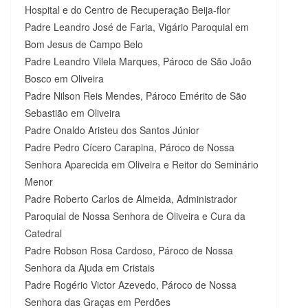
Hospital e do Centro de Recuperação Beija-flor
Padre Leandro José de Faria, Vigário Paroquial em
Bom Jesus de Campo Belo
Padre Leandro Vilela Marques, Pároco de São João
Bosco em Oliveira
Padre Nilson Reis Mendes, Pároco Emérito de São
Sebastião em Oliveira
Padre Onaldo Aristeu dos Santos Júnior
Padre Pedro Cícero Carapina, Pároco de Nossa
Senhora Aparecida em Oliveira e Reitor do Seminário
Menor
Padre Roberto Carlos de Almeida, Administrador
Paroquial de Nossa Senhora de Oliveira e Cura da
Catedral
Padre Robson Rosa Cardoso, Pároco de Nossa
Senhora da Ajuda em Cristais
Padre Rogério Victor Azevedo, Pároco de Nossa
Senhora das Graças em Perdões