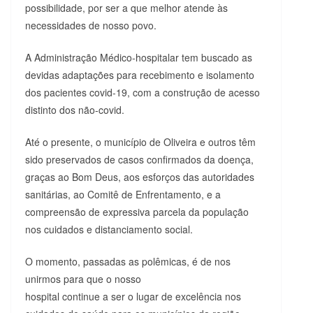
possibilidade, por ser a que melhor atende às
necessidades de nosso povo.
A Administração Médico-hospitalar tem buscado as
devidas adaptações para recebimento e isolamento
dos pacientes covid-19, com a construção de acesso
distinto dos não-covid.
Até o presente, o município de Oliveira e outros têm
sido preservados de casos confirmados da doença,
graças ao Bom Deus, aos esforços das autoridades
sanitárias, ao Comitê de Enfrentamento, e a
compreensão de expressiva parcela da população
nos cuidados e distanciamento social.
O momento, passadas as polêmicas, é de nos
unirmos para que o nosso
hospital continue a ser o lugar de excelência nos