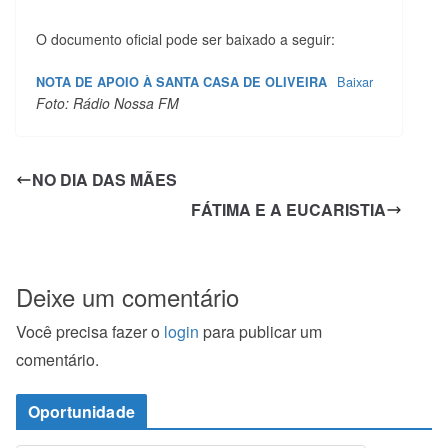
O documento oficial pode ser baixado a seguir:
Baixar
NOTA DE APOIO À SANTA CASA DE OLIVEIRA
Foto: Rádio Nossa FM
NO DIA DAS MÃES
FÁTIMA E A EUCARISTIA
Deixe um comentário
Você precisa fazer o
login
para publicar um
comentário.
Oportunidade