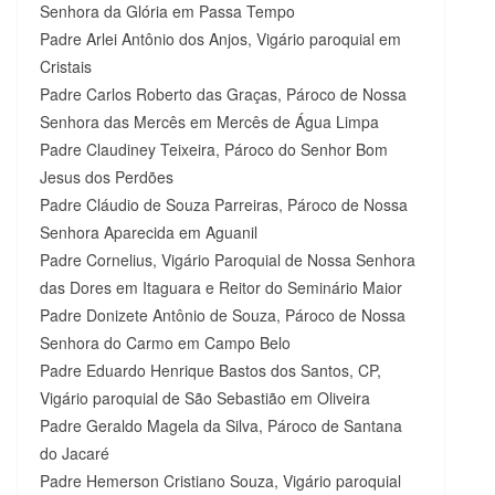
Senhora da Glória em Passa Tempo
Padre Arlei Antônio dos Anjos, Vigário paroquial em
Cristais
Padre Carlos Roberto das Graças, Pároco de Nossa
Senhora das Mercês em Mercês de Água Limpa
Padre Claudiney Teixeira, Pároco do Senhor Bom
Jesus dos Perdões
Padre Cláudio de Souza Parreiras, Pároco de Nossa
Senhora Aparecida em Aguanil
Padre Cornelius, Vigário Paroquial de Nossa Senhora
das Dores em Itaguara e Reitor do Seminário Maior
Padre Donizete Antônio de Souza, Pároco de Nossa
Senhora do Carmo em Campo Belo
Padre Eduardo Henrique Bastos dos Santos, CP,
Vigário paroquial de São Sebastião em Oliveira
Padre Geraldo Magela da Silva, Pároco de Santana
do Jacaré
Padre Hemerson Cristiano Souza, Vigário paroquial