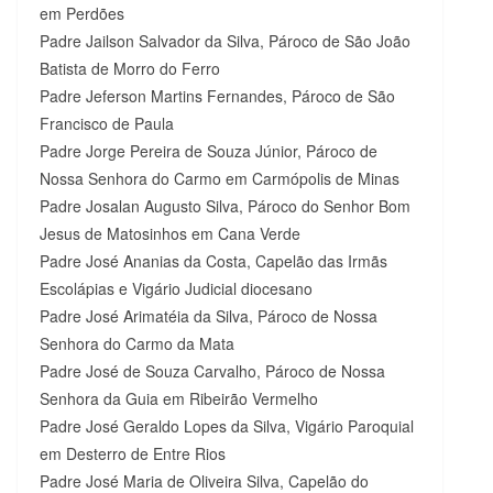
em Perdões
Padre Jailson Salvador da Silva, Pároco de São João
Batista de Morro do Ferro
Padre Jeferson Martins Fernandes, Pároco de São
Francisco de Paula
Padre Jorge Pereira de Souza Júnior, Pároco de
Nossa Senhora do Carmo em Carmópolis de Minas
Padre Josalan Augusto Silva, Pároco do Senhor Bom
Jesus de Matosinhos em Cana Verde
Padre José Ananias da Costa, Capelão das Irmãs
Escolápias e Vigário Judicial diocesano
Padre José Arimatéia da Silva, Pároco de Nossa
Senhora do Carmo da Mata
Padre José de Souza Carvalho, Pároco de Nossa
Senhora da Guia em Ribeirão Vermelho
Padre José Geraldo Lopes da Silva, Vigário Paroquial
em Desterro de Entre Rios
Padre José Maria de Oliveira Silva, Capelão do