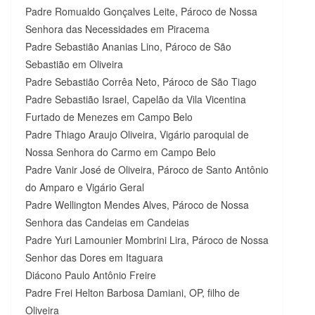
Padre Romualdo Gonçalves Leite, Pároco de Nossa
Senhora das Necessidades em Piracema
Padre Sebastião Ananias Lino, Pároco de São
Sebastião em Oliveira
Padre Sebastião Corrêa Neto, Pároco de São Tiago
Padre Sebastião Israel, Capelão da Vila Vicentina
Furtado de Menezes em Campo Belo
Padre Thiago Araujo Oliveira, Vigário paroquial de
Nossa Senhora do Carmo em Campo Belo
Padre Vanir José de Oliveira, Pároco de Santo Antônio
do Amparo e Vigário Geral
Padre Wellington Mendes Alves, Pároco de Nossa
Senhora das Candeias em Candeias
Padre Yuri Lamounier Mombrini Lira, Pároco de Nossa
Senhor das Dores em Itaguara
Diácono Paulo Antônio Freire
Padre Frei Helton Barbosa Damiani, OP, filho de
Oliveira