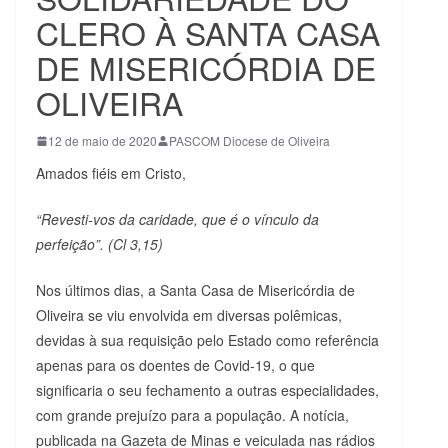
CLERO À SANTA CASA
DE MISERICÓRDIA DE
OLIVEIRA
12 de maio de 2020
PASCOM Diocese de Oliveira
Amados fiéis em Cristo,
“Revesti-vos da caridade, que é o vínculo da
perfeição”. (Cl 3,15)
Nos últimos dias, a Santa Casa de Misericórdia de
Oliveira se viu envolvida em diversas polêmicas,
devidas à sua requisição pelo Estado como referência
apenas para os doentes de Covid-19, o que
significaria o seu fechamento a outras especialidades,
com grande prejuízo para a população. A notícia,
publicada na Gazeta de Minas e veiculada nas rádios