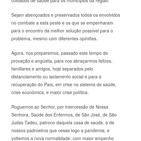
cuidados de saúde para os municípios da região.
Sejam abençoados e preservados todos os envolvidos
no combate a esta peste e os que se empenharam
para o encontro da melhor solução possível para o
problema, mesmo com diferentes opiniões.
Agora, nos preparemos, passado este tempo de
provação e angústia, para nos abraçarmos felizes,
familiares e amigos, hoje separados pelo
distanciamento ou isolamento social e para a
recuperação do País, em crise no sistema de saúde,
crise econômica, e maior crise política.
Roguemos ao Senhor, por intercessão de Nossa
Senhora, Saúde dos Enfermos, de São José, de São
Judas Tadeu, patrono daquela casa de saúde, e de
nossos padroeiros que cesse logo a pandemia, e
voltemos a nova normalidade, com maior empenho