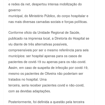
e redes da net, despertou intensa mobilização do
governo
municipal, do Ministério Público, do corpo hospitalar e
nas mais diversas camadas sociais e forças políticas.
Conforme oficio da Unidade Regional de Saúde,
publicado na imprensa local, a Diretoria do Hospital se
viu diante de três alternativas possíveis,
compreensíveis por ser o mesmo referência para seis
municípios: ser hospital apenas para os casos de
pacientes de covid-19 ou apenas para os não-covid.
Assim, em caso de suspeita de infecção por covid-19,
mesmo os pacientes de Oliveira não poderiam ser
tratados no hospital. Uma
terceira, seria receber pacientes covid e não-covid,
com as devidas adaptações.
Posteriormente, foi definida a questão pela terceira