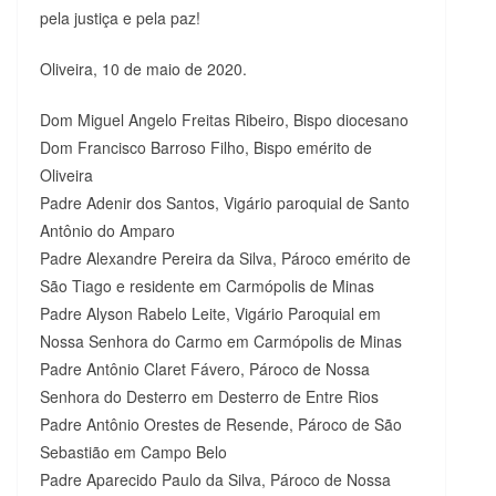
pela justiça e pela paz!
Oliveira, 10 de maio de 2020.
Dom Miguel Angelo Freitas Ribeiro, Bispo diocesano
Dom Francisco Barroso Filho, Bispo emérito de
Oliveira
Padre Adenir dos Santos, Vigário paroquial de Santo
Antônio do Amparo
Padre Alexandre Pereira da Silva, Pároco emérito de
São Tiago e residente em Carmópolis de Minas
Padre Alyson Rabelo Leite, Vigário Paroquial em
Nossa Senhora do Carmo em Carmópolis de Minas
Padre Antônio Claret Fávero, Pároco de Nossa
Senhora do Desterro em Desterro de Entre Rios
Padre Antônio Orestes de Resende, Pároco de São
Sebastião em Campo Belo
Padre Aparecido Paulo da Silva, Pároco de Nossa