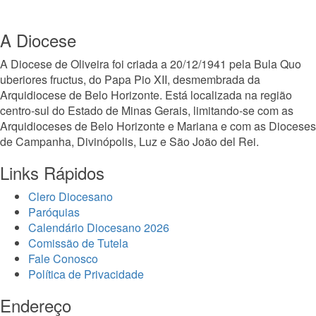
A Diocese
A Diocese de Oliveira foi criada a 20/12/1941 pela Bula Quo
uberiores fructus, do Papa Pio XII, desmembrada da
Arquidiocese de Belo Horizonte. Está localizada na região
centro-sul do Estado de Minas Gerais, limitando-se com as
Arquidioceses de Belo Horizonte e Mariana e com as Dioceses
de Campanha, Divinópolis, Luz e São João del Rei.
Links Rápidos
Clero Diocesano
Paróquias
Calendário Diocesano 2026
Comissão de Tutela
Fale Conosco
Política de Privacidade
Endereço