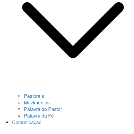
Pastorais
Movimentos
Palavra do Pastor
Palavra da Fé
Comunicação