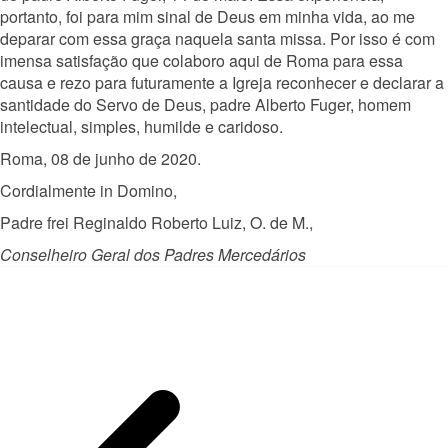
portanto, foi para mim sinal de Deus em minha vida, ao me
deparar com essa graça naquela santa missa. Por isso é com
imensa satisfação que colaboro aqui de Roma para essa
causa e rezo para futuramente a Igreja reconhecer e declarar a
santidade do Servo de Deus, padre Alberto Fuger, homem
intelectual, simples, humilde e caridoso.
Roma, 08 de junho de 2020.
Cordialmente in Domino,
Padre frei Reginaldo Roberto Luiz, O. de M.,
Conselheiro Geral dos Padres Mercedários