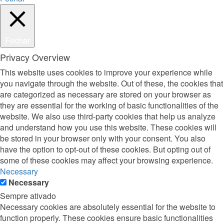
Fechar
Privacy Overview
This website uses cookies to improve your experience while
you navigate through the website. Out of these, the cookies that
are categorized as necessary are stored on your browser as
they are essential for the working of basic functionalities of the
website. We also use third-party cookies that help us analyze
and understand how you use this website. These cookies will
be stored in your browser only with your consent. You also
have the option to opt-out of these cookies. But opting out of
some of these cookies may affect your browsing experience.
Necessary
Necessary
Sempre ativado
Necessary cookies are absolutely essential for the website to
function properly. These cookies ensure basic functionalities