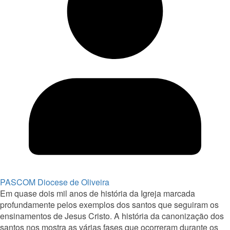
PASCOM Diocese de Oliveira
Em quase dois mil anos de história da Igreja marcada
profundamente pelos exemplos dos santos que seguiram os
ensinamentos de Jesus Cristo. A história da canonização dos
santos nos mostra as várias fases que ocorreram durante os