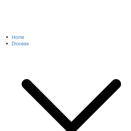
Home
Diocese