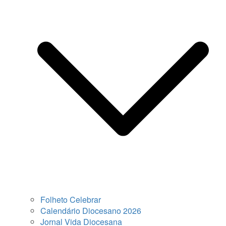
Folheto Celebrar
Calendário Diocesano 2026
Jornal Vida Diocesana