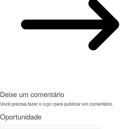
Deixe um comentário
Você precisa fazer o
login
para publicar um comentário.
Oportunidade