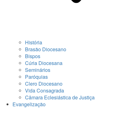
História
Brasão Diocesano
Bispos
Cúria Diocesana
Seminários
Paróquias
Clero Diocesano
Vida Consagrada
Câmara Eclesiástica de Justiça
Evangelização