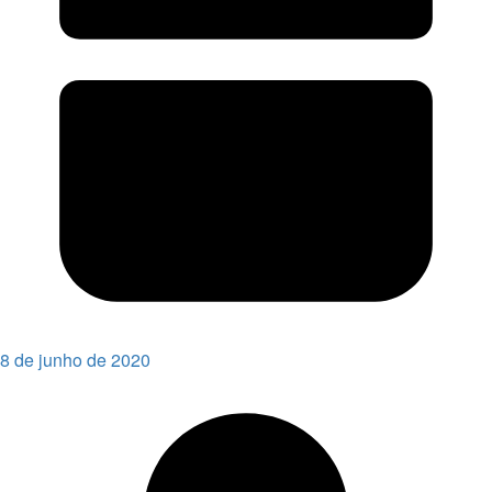
8 de junho de 2020