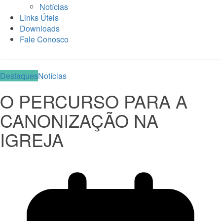
Notícias
Links Úteis
Downloads
Fale Conosco
Destaques
Notícias
O PERCURSO PARA A
CANONIZAÇÃO NA
IGREJA