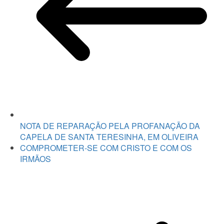
NOTA DE REPARAÇÃO PELA PROFANAÇÃO DA
CAPELA DE SANTA TERESINHA, EM OLIVEIRA
COMPROMETER-SE COM CRISTO E COM OS
IRMÃOS