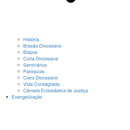
História
Brasão Diocesano
Bispos
Cúria Diocesana
Seminários
Paróquias
Clero Diocesano
Vida Consagrada
Câmara Eclesiástica de Justiça
Evangelização