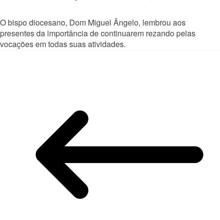
O bispo diocesano, Dom Miguel Ângelo, lembrou aos
presentes da importância de continuarem rezando pelas
vocações em todas suas atividades.