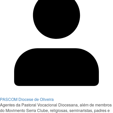
PASCOM Diocese de Oliveira
Agentes da Pastoral Vocacional Diocesana, além de membros
do Movimento Serra Clube, religiosas, seminaristas, padres e