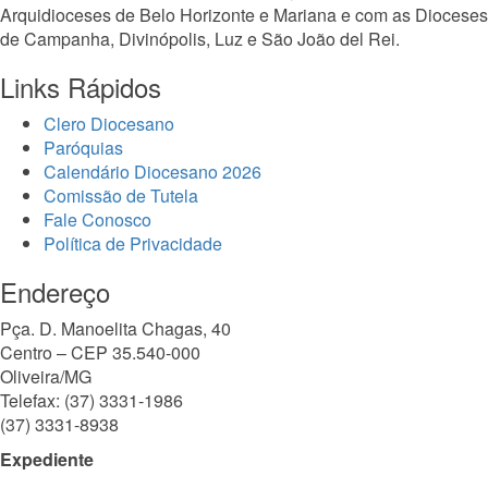
Arquidioceses de Belo Horizonte e Mariana e com as Dioceses
de Campanha, Divinópolis, Luz e São João del Rei.
Links Rápidos
Clero Diocesano
Paróquias
Calendário Diocesano 2026
Comissão de Tutela
Fale Conosco
Política de Privacidade
Endereço
Pça. D. Manoelita Chagas, 40
Centro – CEP 35.540-000
Oliveira/MG
Telefax: (37) 3331-1986
(37) 3331-8938
Expediente