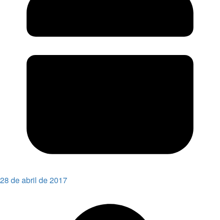
28 de abril de 2017