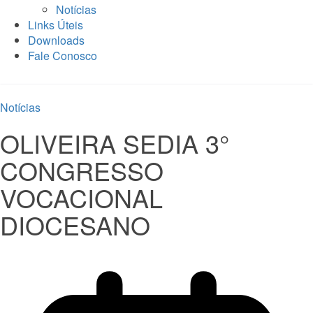
Notícias
Links Úteis
Downloads
Fale Conosco
Notícias
OLIVEIRA SEDIA 3°
CONGRESSO
VOCACIONAL
DIOCESANO