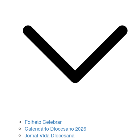
Folheto Celebrar
Calendário Diocesano 2026
Jornal Vida Diocesana