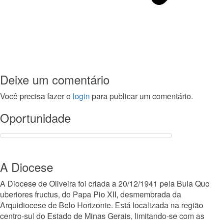
Deixe um comentário
Você precisa fazer o
login
para publicar um comentário.
Oportunidade
A Diocese
A Diocese de Oliveira foi criada a 20/12/1941 pela Bula Quo
uberiores fructus, do Papa Pio XII, desmembrada da
Arquidiocese de Belo Horizonte. Está localizada na região
centro-sul do Estado de Minas Gerais, limitando-se com as