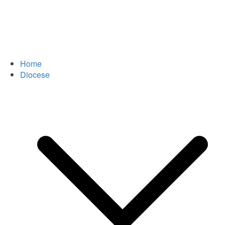
Home
Diocese