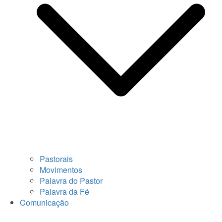
Pastorais
Movimentos
Palavra do Pastor
Palavra da Fé
Comunicação