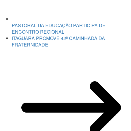
PASTORAL DA EDUCAÇÃO PARTICIPA DE
ENCONTRO REGIONAL
ITAGUARA PROMOVE 42ª CAMINHADA DA
FRATERNIDADE