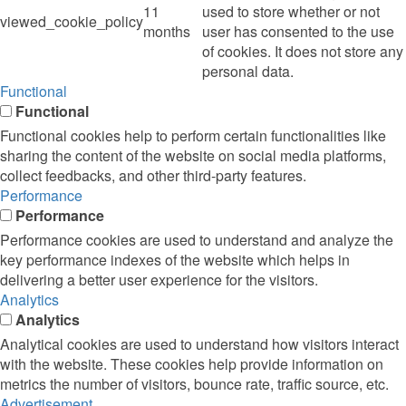
11
used to store whether or not
viewed_cookie_policy
months
user has consented to the use
of cookies. It does not store any
personal data.
Functional
Functional
Functional cookies help to perform certain functionalities like
sharing the content of the website on social media platforms,
collect feedbacks, and other third-party features.
Performance
Performance
Performance cookies are used to understand and analyze the
key performance indexes of the website which helps in
delivering a better user experience for the visitors.
Analytics
Analytics
Analytical cookies are used to understand how visitors interact
with the website. These cookies help provide information on
metrics the number of visitors, bounce rate, traffic source, etc.
Advertisement