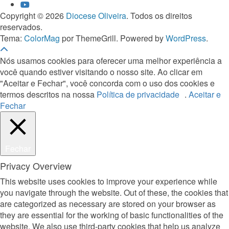
Copyright © 2026
Diocese Oliveira
. Todos os direitos
reservados.
Tema:
ColorMag
por ThemeGrill. Powered by
WordPress
.
Nós usamos cookies para oferecer uma melhor experiência a
você quando estiver visitando o nosso site. Ao clicar em
"Aceitar e Fechar", você concorda com o uso dos cookies e
termos descritos na nossa
Política de privacidade
.
Aceitar e
Fechar
Fechar
Privacy Overview
This website uses cookies to improve your experience while
you navigate through the website. Out of these, the cookies that
are categorized as necessary are stored on your browser as
they are essential for the working of basic functionalities of the
website. We also use third-party cookies that help us analyze