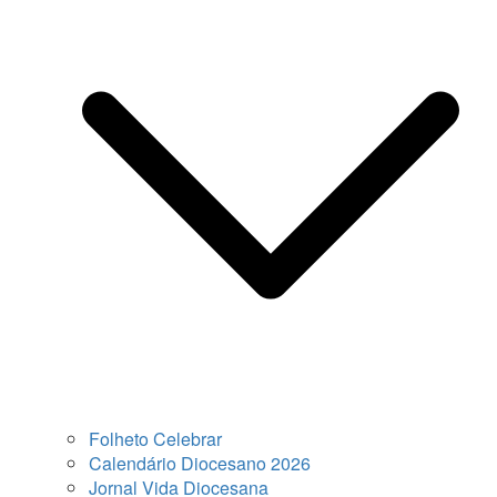
Folheto Celebrar
Calendário Diocesano 2026
Jornal Vida Diocesana