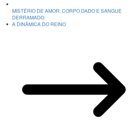
MISTÉRIO DE AMOR: CORPO DADO E SANGUE
DERRAMADO
A DINÂMICA DO REINO