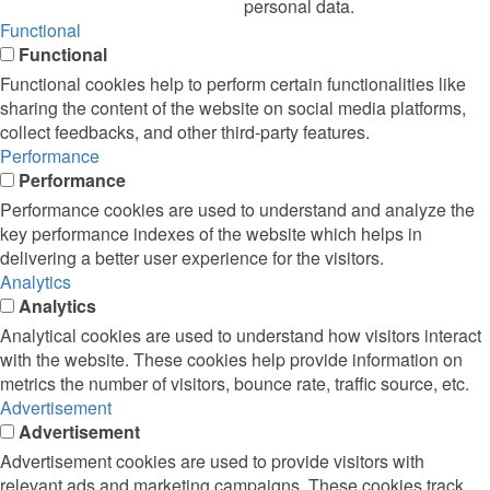
personal data.
Functional
Functional
Functional cookies help to perform certain functionalities like
sharing the content of the website on social media platforms,
collect feedbacks, and other third-party features.
Performance
Performance
Performance cookies are used to understand and analyze the
key performance indexes of the website which helps in
delivering a better user experience for the visitors.
Analytics
Analytics
Analytical cookies are used to understand how visitors interact
with the website. These cookies help provide information on
metrics the number of visitors, bounce rate, traffic source, etc.
Advertisement
Advertisement
Advertisement cookies are used to provide visitors with
relevant ads and marketing campaigns. These cookies track