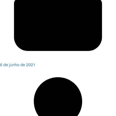
6 de junho de 2021