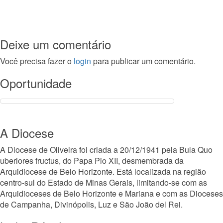
Deixe um comentário
Você precisa fazer o
login
para publicar um comentário.
Oportunidade
A Diocese
A Diocese de Oliveira foi criada a 20/12/1941 pela Bula Quo
uberiores fructus, do Papa Pio XII, desmembrada da
Arquidiocese de Belo Horizonte. Está localizada na região
centro-sul do Estado de Minas Gerais, limitando-se com as
Arquidioceses de Belo Horizonte e Mariana e com as Dioceses
de Campanha, Divinópolis, Luz e São João del Rei.