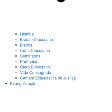
História
Brasão Diocesano
Bispos
Cúria Diocesana
Seminários
Paróquias
Clero Diocesano
Vida Consagrada
Câmara Eclesiástica de Justiça
Evangelização