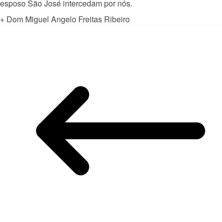
esposo São José intercedam por nós.
+ Dom Miguel Angelo Freitas Ribeiro