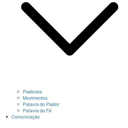
Pastorais
Movimentos
Palavra do Pastor
Palavra da Fé
Comunicação