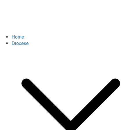
Home
Diocese