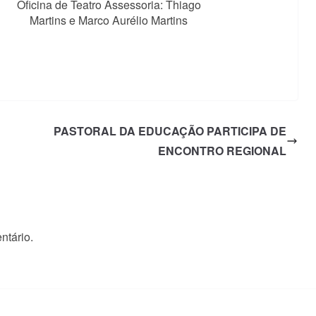
Oficina de Teatro Assessoria: Thiago
Martins e Marco Aurélio Martins
PASTORAL DA EDUCAÇÃO PARTICIPA DE
ENCONTRO REGIONAL
ntário.