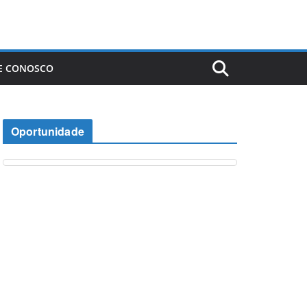
E CONOSCO
Oportunidade