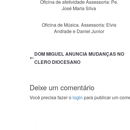
Oficina de afetividade Assessoria: Pe.
José Maria Silva
Oficina de Música. Assessoria: Elvis
Andrade e Daniel Junior
DOM MIGUEL ANUNCIA MUDANÇAS NO
CLERO DIOCESANO
Deixe um comentário
Você precisa fazer o
login
para publicar um come