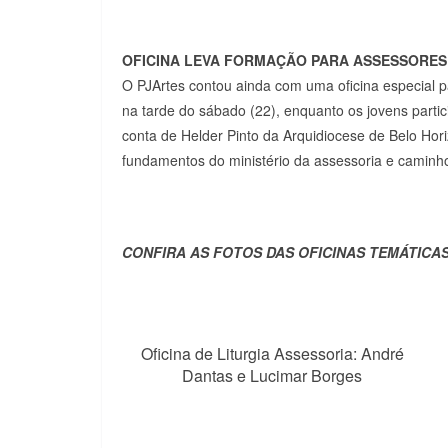
OFICINA LEVA FORMAÇÃO PARA ASSESSORES
O PJArtes contou ainda com uma oficina especial 
na tarde do sábado (22), enquanto os jovens partic
conta de Helder Pinto da Arquidiocese de Belo Horiz
fundamentos do ministério da assessoria e caminh
CONFIRA AS FOTOS DAS OFICINAS TEMÁTICA
Oficina de Liturgia Assessoria: André
Dantas e Lucimar Borges