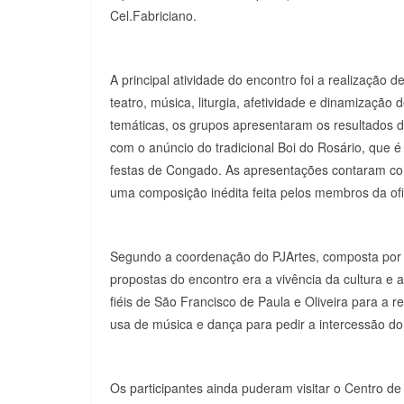
Cel.Fabriciano.
A principal atividade do encontro foi a realização d
teatro, música, liturgia, afetividade e dinamização
temáticas, os grupos apresentaram os resultados d
com o anúncio do tradicional Boi do Rosário, que é
festas de Congado. As apresentações contaram com 
uma composição inédita feita pelos membros da ofi
Segundo a coordenação do PJArtes, composta por 
propostas do encontro era a vivência da cultura e 
fiéis de São Francisco de Paula e Oliveira para a r
usa de música e dança para pedir a intercessão do 
Os participantes ainda puderam visitar o Centro de