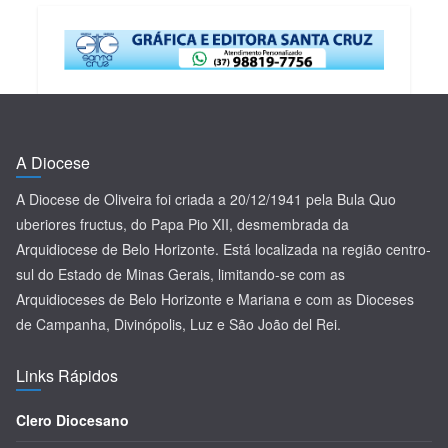
A Diocese
A Diocese de Oliveira foi criada a 20/12/1941 pela Bula Quo
uberiores fructus, do Papa Pio XII, desmembrada da
Arquidiocese de Belo Horizonte. Está localizada na região centro-
sul do Estado de Minas Gerais, limitando-se com as
Arquidioceses de Belo Horizonte e Mariana e com as Dioceses
de Campanha, Divinópolis, Luz e São João del Rei.
Links Rápidos
Clero Diocesano