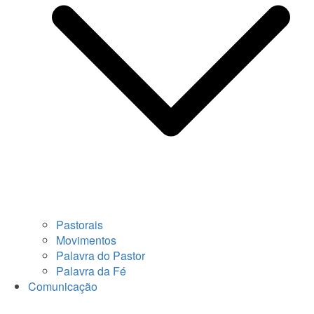
Pastorais
Movimentos
Palavra do Pastor
Palavra da Fé
Comunicação