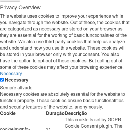
Privacy Overview
This website uses cookies to improve your experience while
you navigate through the website. Out of these, the cookies that
are categorized as necessary are stored on your browser as
they are essential for the working of basic functionalities of the
website. We also use third-party cookies that help us analyze
and understand how you use this website. These cookies will
be stored in your browser only with your consent. You also
have the option to opt-out of these cookies. But opting out of
some of these cookies may affect your browsing experience.
Necessary
Necessary
Sempre ativado
Necessary cookies are absolutely essential for the website to
function properly. These cookies ensure basic functionalities
and security features of the website, anonymously.
Cookie
Duração
Descrição
This cookie is set by GDPR
Cookie Consent plugin. The
cookielawinfo-
11