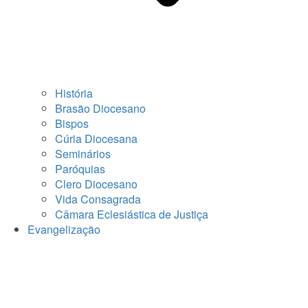
História
Brasão Diocesano
Bispos
Cúria Diocesana
Seminários
Paróquias
Clero Diocesano
Vida Consagrada
Câmara Eclesiástica de Justiça
Evangelização