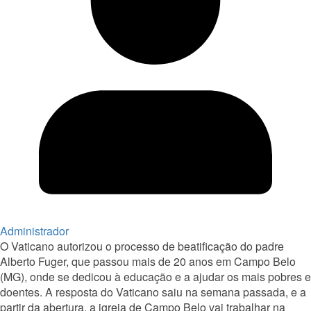
Administrador
O Vaticano autorizou o processo de beatificação do padre
Alberto Fuger, que passou mais de 20 anos em Campo Belo
(MG), onde se dedicou à educação e a ajudar os mais pobres e
doentes. A resposta do Vaticano saiu na semana passada, e a
partir da abertura, a igreja de Campo Belo vai trabalhar na