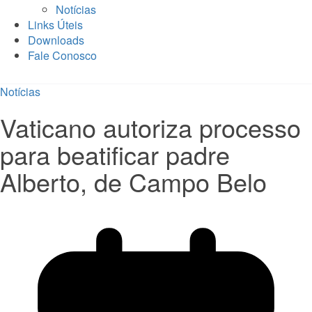
Notícias
Links Úteis
Downloads
Fale Conosco
Notícias
Vaticano autoriza processo
para beatificar padre
Alberto, de Campo Belo