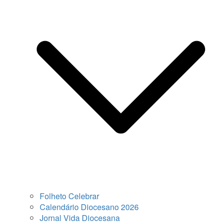
Folheto Celebrar
Calendário Diocesano 2026
Jornal Vida Diocesana