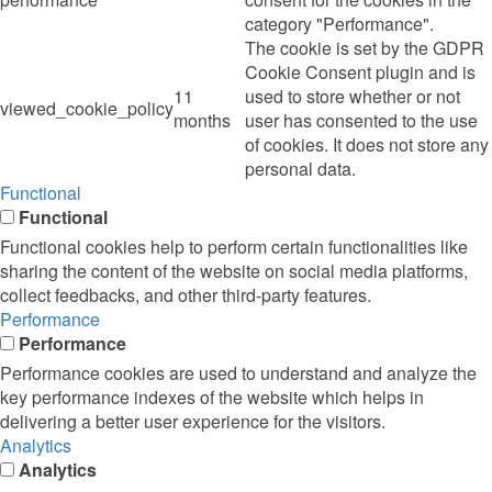
category "Performance".
The cookie is set by the GDPR
Cookie Consent plugin and is
11
used to store whether or not
viewed_cookie_policy
months
user has consented to the use
of cookies. It does not store any
personal data.
Functional
Functional
Functional cookies help to perform certain functionalities like
sharing the content of the website on social media platforms,
collect feedbacks, and other third-party features.
Performance
Performance
Performance cookies are used to understand and analyze the
key performance indexes of the website which helps in
delivering a better user experience for the visitors.
Analytics
Analytics