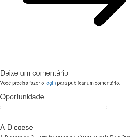
Deixe um comentário
Você precisa fazer o
login
para publicar um comentário.
Oportunidade
A Diocese