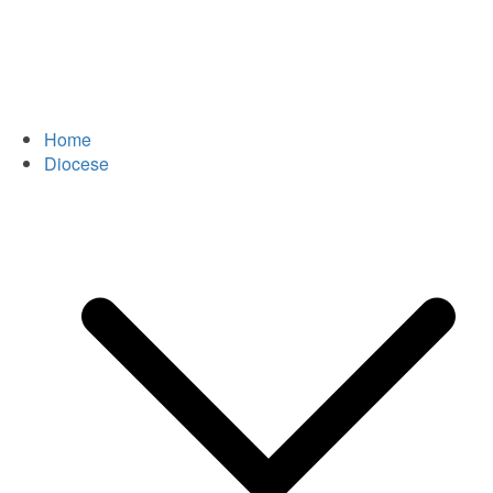
Home
Diocese