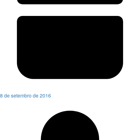
8 de setembro de 2016