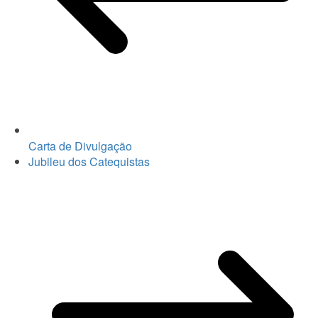
Carta de Divulgação
Jubileu dos Catequistas