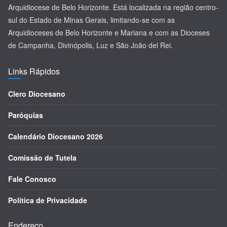
Arquidiocese de Belo Horizonte. Está localizada na região centro-
sul do Estado de Minas Gerais, limitando-se com as
Arquidioceses de Belo Horizonte e Mariana e com as Dioceses
de Campanha, Divinópolis, Luz e São João del Rei.
Links Rápidos
Clero Diocesano
Paróquias
Calendário Diocesano 2026
Comissão de Tutela
Fale Conosco
Política de Privacidade
Endereço