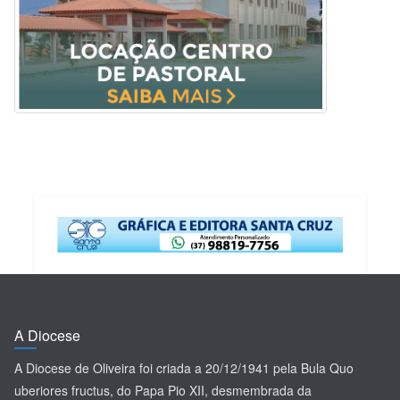
A Diocese
A Diocese de Oliveira foi criada a 20/12/1941 pela Bula Quo
uberiores fructus, do Papa Pio XII, desmembrada da