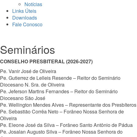
Notícias
Links Úteis
Downloads
Fale Conosco
Seminários
CONSELHO PRESBITERAL (2026-2027)
Pe. Vanir José de Oliveira
Pe. Gutierrez de Lelleis Resende – Reitor do Seminário
Diocesano N. Sra. de Oliveira
Pe. Jeferson Martins Fernandes – Reitor do Seminário
Diocesano São José
Pe. Wellington Mendes Alves – Representante dos Presbíteros
Pe. Sebastião Corrêa Neto – Forâneo Nossa Senhora de
Oliveira
Pe. Eleone José da Silva – Forâneo Santo Antônio de Pádua
Pe. Josalan Augusto Silva – Forâneo Nossa Senhora do