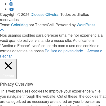
Copyright © 2026
Diocese Oliveira
. Todos os direitos
reservados.
Tema:
ColorMag
por ThemeGrill. Powered by
WordPress
.
Nós usamos cookies para oferecer uma melhor experiência a
você quando estiver visitando o nosso site. Ao clicar em
"Aceitar e Fechar", você concorda com o uso dos cookies e
termos descritos na nossa
Política de privacidade
.
Aceitar e
Fechar
Fechar
Privacy Overview
This website uses cookies to improve your experience while
you navigate through the website. Out of these, the cookies that
are categorized as necessary are stored on your browser as