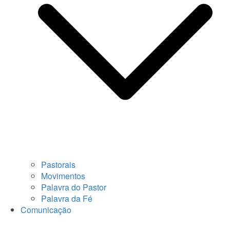
Pastorais
Movimentos
Palavra do Pastor
Palavra da Fé
Comunicação