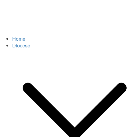
Home
Diocese