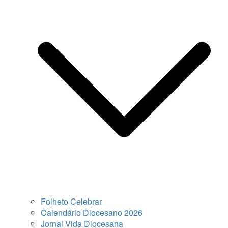
Folheto Celebrar
Calendário Diocesano 2026
Jornal Vida Diocesana