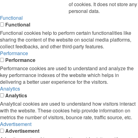
of cookies. It does not store any
personal data.
Functional
Functional
Functional cookies help to perform certain functionalities like
sharing the content of the website on social media platforms,
collect feedbacks, and other third-party features.
Performance
Performance
Performance cookies are used to understand and analyze the
key performance indexes of the website which helps in
delivering a better user experience for the visitors.
Analytics
Analytics
Analytical cookies are used to understand how visitors interact
with the website. These cookies help provide information on
metrics the number of visitors, bounce rate, traffic source, etc.
Advertisement
Advertisement