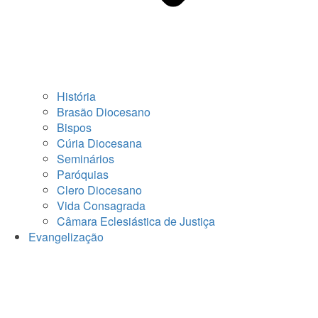
História
Brasão Diocesano
Bispos
Cúria Diocesana
Seminários
Paróquias
Clero Diocesano
Vida Consagrada
Câmara Eclesiástica de Justiça
Evangelização