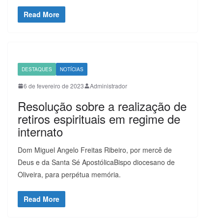
Read More
DESTAQUES
NOTÍCIAS
6 de fevereiro de 2023
Administrador
Resolução sobre a realização de
retiros espirituais em regime de
internato
Dom Miguel Angelo Freitas Ribeiro, por mercê de
Deus e da Santa Sé ApostólicaBispo diocesano de
Oliveira, para perpétua memória.
Read More