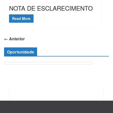
NOTA DE ESCLARECIMENTO
Read More
← Anterior
Oportunidade