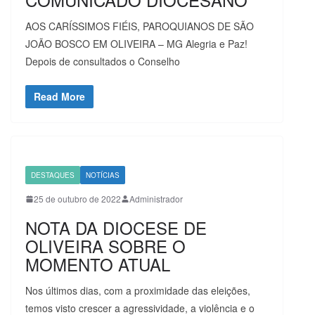
AOS CARÍSSIMOS FIÉIS, PAROQUIANOS DE SÃO
JOÃO BOSCO EM OLIVEIRA – MG Alegria e Paz!
Depois de consultados o Conselho
Read More
DESTAQUES
NOTÍCIAS
25 de outubro de 2022
Administrador
NOTA DA DIOCESE DE
OLIVEIRA SOBRE O
MOMENTO ATUAL
Nos últimos dias, com a proximidade das eleições,
temos visto crescer a agressividade, a violência e o