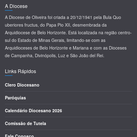
A Diocese
A Diocese de Oliveira foi criada a 20/12/1941 pela Bula Quo
uberiores fructus, do Papa Pio XII, desmembrada da
Arquidiocese de Belo Horizonte. Está localizada na região centro-
sul do Estado de Minas Gerais, limitando-se com as
Arquidioceses de Belo Horizonte e Mariana e com as Dioceses
de Campanha, Divinópolis, Luz e São João del Rei.
Links Rápidos
Clero Diocesano
Paróquias
Calendário Diocesano 2026
Comissão de Tutela
Fale Conosco