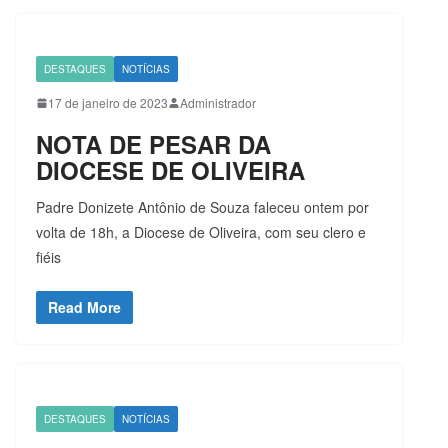
DESTAQUES
NOTÍCIAS
17 de janeiro de 2023
Administrador
NOTA DE PESAR DA
DIOCESE DE OLIVEIRA
Padre Donizete Antônio de Souza faleceu ontem por
volta de 18h, a Diocese de Oliveira, com seu clero e
fiéis
Read More
DESTAQUES
NOTÍCIAS