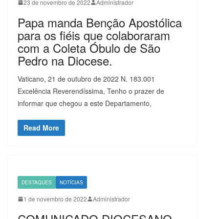
23 de novembro de 2022
Administrador
Papa manda Benção Apostólica
para os fiéis que colaboraram
com a Coleta Óbulo de São
Pedro na Diocese.
Vaticano, 21 de outubro de 2022 N. 183.001
Excelência Reverendíssima, Tenho o prazer de
informar que chegou a este Departamento,
Read More
DESTAQUES
NOTÍCIAS
1 de novembro de 2022
Administrador
COMUNICADO DIOCESANO