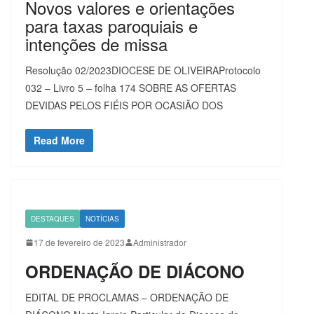
Novos valores e orientações
para taxas paroquiais e
intenções de missa
Resolução 02/2023DIOCESE DE OLIVEIRAProtocolo
032 – Livro 5 – folha 174 SOBRE AS OFERTAS
DEVIDAS PELOS FIÉIS POR OCASIÃO DOS
Read More
DESTAQUES
NOTÍCIAS
17 de fevereiro de 2023
Administrador
ORDENAÇÃO DE DIÁCONO
EDITAL DE PROCLAMAS – ORDENAÇÃO DE