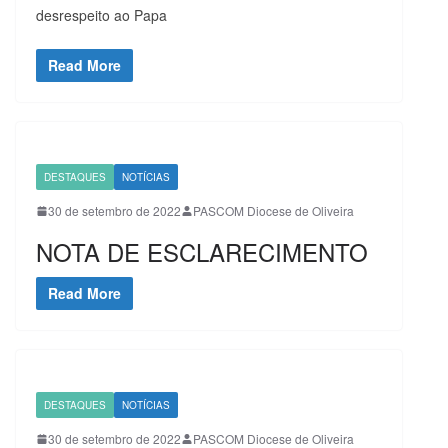
desrespeito ao Papa
Read More
DESTAQUES
NOTÍCIAS
30 de setembro de 2022
PASCOM Diocese de Oliveira
NOTA DE ESCLARECIMENTO
Read More
DESTAQUES
NOTÍCIAS
30 de setembro de 2022
PASCOM Diocese de Oliveira