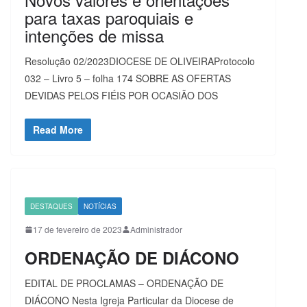
para taxas paroquiais e
intenções de missa
Resolução 02/2023DIOCESE DE OLIVEIRAProtocolo
032 – Livro 5 – folha 174 SOBRE AS OFERTAS
DEVIDAS PELOS FIÉIS POR OCASIÃO DOS
Read More
DESTAQUES
NOTÍCIAS
17 de fevereiro de 2023
Administrador
ORDENAÇÃO DE DIÁCONO
EDITAL DE PROCLAMAS – ORDENAÇÃO DE
DIÁCONO Nesta Igreja Particular da Diocese de