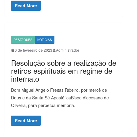
Read More
DESTAQUES
NOTÍCIAS
6 de fevereiro de 2023
Administrador
Resolução sobre a realização de
retiros espirituais em regime de
internato
Dom Miguel Angelo Freitas Ribeiro, por mercê de
Deus e da Santa Sé ApostólicaBispo diocesano de
Oliveira, para perpétua memória.
Read More