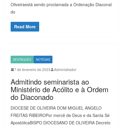
Oliveiraestá sendo proclamada a Ordenação Diaconal
do
Read More
DESTAQUES
NOTÍCIAS
7 de fevereiro de 2023
Administrador
Admitindo seminarista ao
Ministério de Acólito e à Ordem
do Diaconado
DIOCESE DE OLIVEIRA DOM MIGUEL ANGELO
FREITAS RIBEIROPor mercê de Deus e da Santa Sé
ApostólicaBISPO DIOCESANO DE OLIVEIRA Decreto