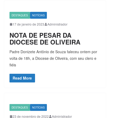
DESTAQUES
NOTÍCIAS
17 de janeiro de 2023
Administrador
NOTA DE PESAR DA
DIOCESE DE OLIVEIRA
Padre Donizete Antônio de Souza faleceu ontem por
volta de 18h, a Diocese de Oliveira, com seu clero e
fiéis
Read More
DESTAQUES
NOTÍCIAS
23 de novembro de 2022
Administrador