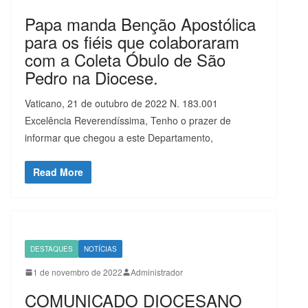
Papa manda Benção Apostólica
para os fiéis que colaboraram
com a Coleta Óbulo de São
Pedro na Diocese.
Vaticano, 21 de outubro de 2022 N. 183.001
Excelência Reverendíssima, Tenho o prazer de
informar que chegou a este Departamento,
Read More
DESTAQUES
NOTÍCIAS
1 de novembro de 2022
Administrador
COMUNICADO DIOCESANO