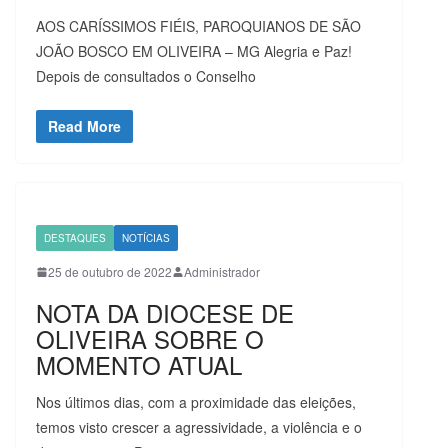
AOS CARÍSSIMOS FIÉIS, PAROQUIANOS DE SÃO
JOÃO BOSCO EM OLIVEIRA – MG Alegria e Paz!
Depois de consultados o Conselho
Read More
DESTAQUES
NOTÍCIAS
25 de outubro de 2022
Administrador
NOTA DA DIOCESE DE
OLIVEIRA SOBRE O
MOMENTO ATUAL
Nos últimos dias, com a proximidade das eleições,
temos visto crescer a agressividade, a violência e o