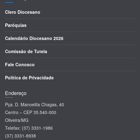
Clero Diocesano
Paróquias
Calendário Diocesano 2026
Comissão de Tutela
Fale Conosco
Política de Privacidade
Endereço
Pça. D. Manoelita Chagas, 40
Centro – CEP 35.540-000
Oliveira/MG
Telefax: (37) 3331-1986
(37) 3331-8938