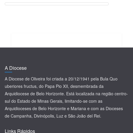
A Diocese
A Diocese de Oliveira foi criada a 20/12/1941 pela Bula Quo
uberiores fructus, do Papa Pio XII, desmembrada da
Arquidiocese de Belo Horizonte. Está localizada na região centro-
sul do Estado de Minas Gerais, limitando-se com as
Arquidioceses de Belo Horizonte e Mariana e com as Dioceses
de Campanha, Divinópolis, Luz e São João del Rei.
Links Rápidos