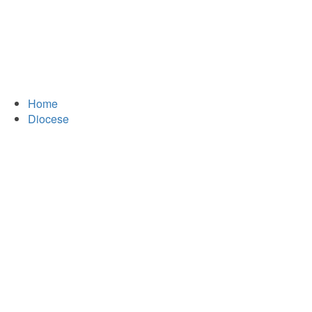
Home
Diocese