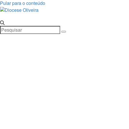
Pular para o conteúdo