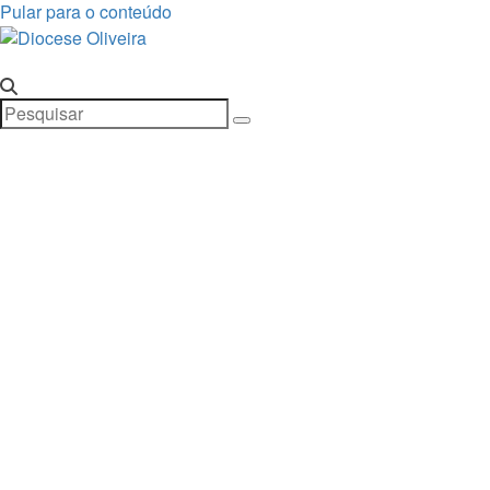
Pular para o conteúdo