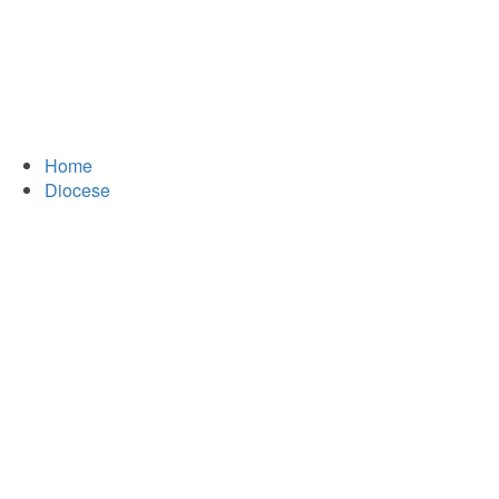
Home
Diocese