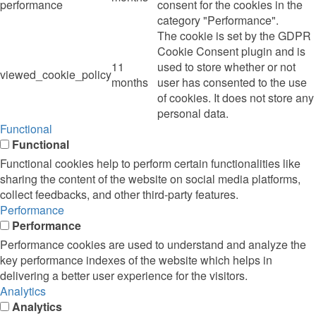
performance
consent for the cookies in the
category "Performance".
The cookie is set by the GDPR
Cookie Consent plugin and is
11
used to store whether or not
viewed_cookie_policy
months
user has consented to the use
of cookies. It does not store any
personal data.
Functional
Functional
Functional cookies help to perform certain functionalities like
sharing the content of the website on social media platforms,
collect feedbacks, and other third-party features.
Performance
Performance
Performance cookies are used to understand and analyze the
key performance indexes of the website which helps in
delivering a better user experience for the visitors.
Analytics
Analytics