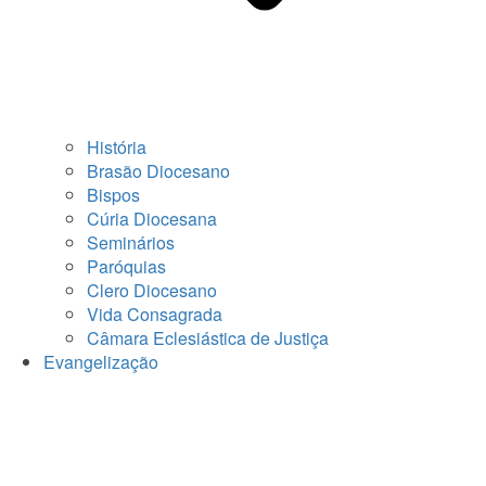
História
Brasão Diocesano
Bispos
Cúria Diocesana
Seminários
Paróquias
Clero Diocesano
Vida Consagrada
Câmara Eclesiástica de Justiça
Evangelização