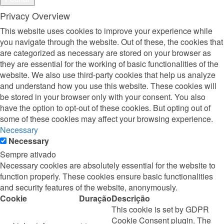
Privacy Overview
This website uses cookies to improve your experience while
you navigate through the website. Out of these, the cookies that
are categorized as necessary are stored on your browser as
they are essential for the working of basic functionalities of the
website. We also use third-party cookies that help us analyze
and understand how you use this website. These cookies will
be stored in your browser only with your consent. You also
have the option to opt-out of these cookies. But opting out of
some of these cookies may affect your browsing experience.
Necessary
Necessary
Sempre ativado
Necessary cookies are absolutely essential for the website to
function properly. These cookies ensure basic functionalities
and security features of the website, anonymously.
Cookie
Duração
Descrição
This cookie is set by GDPR
Cookie Consent plugin. The