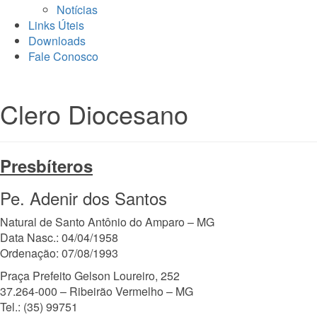
Notícias
Links Úteis
Downloads
Fale Conosco
Clero Diocesano
Presbíteros
Pe. Adenir dos Santos
Natural de Santo Antônio do Amparo – MG
Data Nasc.: 04/04/1958
Ordenação: 07/08/1993
Praça Prefeito Gelson Loureiro, 252
37.264-000 – Ribeirão Vermelho – MG
Tel.: (35) 99751