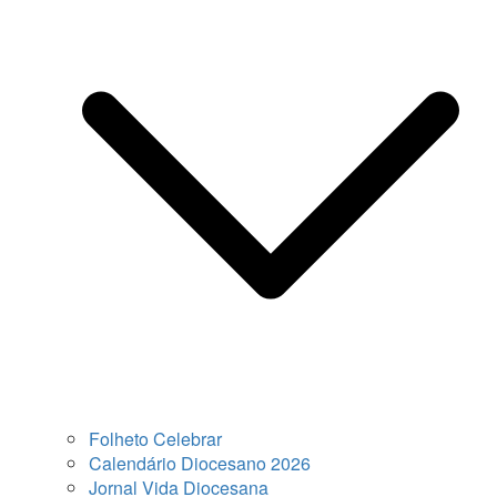
Folheto Celebrar
Calendário Diocesano 2026
Jornal Vida Diocesana