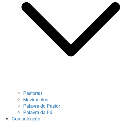
Pastorais
Movimentos
Palavra do Pastor
Palavra da Fé
Comunicação