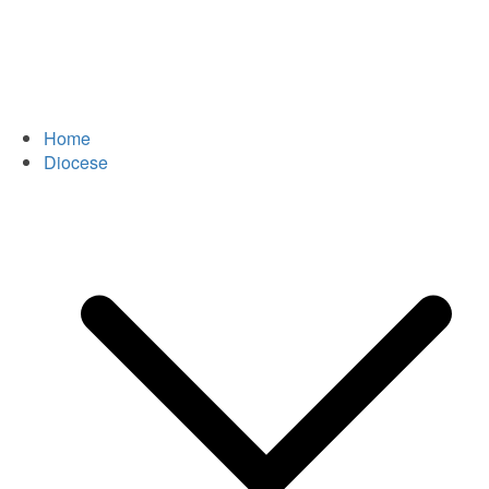
Home
Diocese