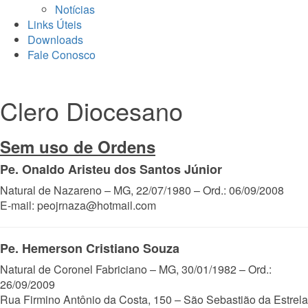
Notícias
Links Úteis
Downloads
Fale Conosco
Clero Diocesano
Sem uso de Ordens
Pe. Onaldo Aristeu dos Santos Júnior
Natural de Nazareno – MG, 22/07/1980 – Ord.: 06/09/2008
E-mail: peojrnaza@hotmail.com
Pe. Hemerson Cristiano Souza
Natural de Coronel Fabriciano – MG, 30/01/1982 – Ord.:
26/09/2009
Rua Firmino Antônio da Costa, 150 – São Sebastião da Estrela