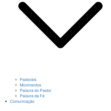
Pastorais
Movimentos
Palavra do Pastor
Palavra da Fé
Comunicação