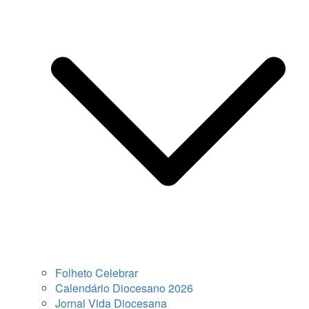
Folheto Celebrar
Calendário Diocesano 2026
Jornal Vida Diocesana