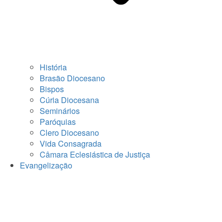
História
Brasão Diocesano
Bispos
Cúria Diocesana
Seminários
Paróquias
Clero Diocesano
Vida Consagrada
Câmara Eclesiástica de Justiça
Evangelização