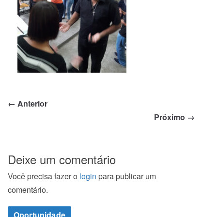
← Anterior
Próximo →
Deixe um comentário
Você precisa fazer o
login
para publicar um
comentário.
Oportunidade