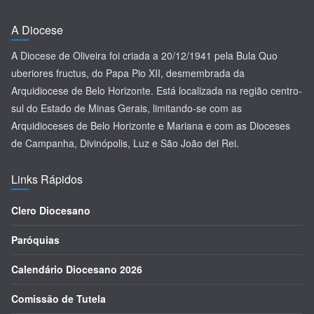
A Diocese
A Diocese de Oliveira foi criada a 20/12/1941 pela Bula Quo
uberiores fructus, do Papa Pio XII, desmembrada da
Arquidiocese de Belo Horizonte. Está localizada na região centro-
sul do Estado de Minas Gerais, limitando-se com as
Arquidioceses de Belo Horizonte e Mariana e com as Dioceses
de Campanha, Divinópolis, Luz e São João del Rei.
Links Rápidos
Clero Diocesano
Paróquias
Calendário Diocesano 2026
Comissão de Tutela