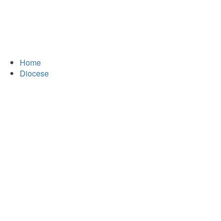
Home
Diocese