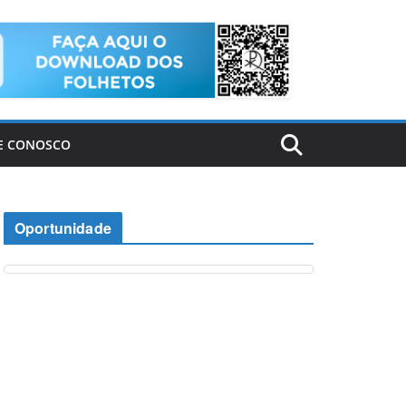
E CONOSCO
Oportunidade