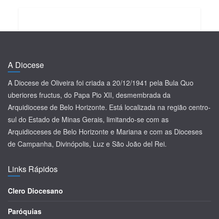
A Diocese
A Diocese de Oliveira foi criada a 20/12/1941 pela Bula Quo
uberiores fructus, do Papa Pio XII, desmembrada da
Arquidiocese de Belo Horizonte. Está localizada na região centro-
sul do Estado de Minas Gerais, limitando-se com as
Arquidioceses de Belo Horizonte e Mariana e com as Dioceses
de Campanha, Divinópolis, Luz e São João del Rei.
Links Rápidos
Clero Diocesano
Paróquias