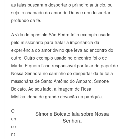
as falas buscaram despertar o primeiro anúncio, ou
seja, o chamado do amor de Deus e um despertar
profundo da fé.
A vida do apóstolo São Pedro foi o exemplo usado
pelo missionário para tratar a importância da
experiência do amor divino que leva ao encontro do
outro. Outro exemplo usado no encontro foi o de
Maria. E quem ficou responsável por falar do papel de
Nossa Senhora no caminho do despertar da fé foi a
missionária de Santo Antônio do Amparo, Simone
Bolcato. Ao seu lado, a imagem de Rosa
Mística, dona de grande devoção na paróquia.
O
Simone Bolcato fala sobre Nossa
en
Senhora
co
nt