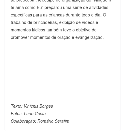
te ama como Eu” preparou uma série de atividades
específicas para as crianças durante todo o dia. O
trabalho de brincadeiras, exibição de vídeos e
momentos lúdicos também teve o objetivo de
promover momentos de oração e evangelização.
Texto: Vinícius Borges
Fotos: Luan Costa
Colaboração: Romário Serafim