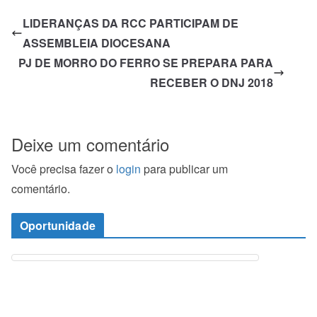
LIDERANÇAS DA RCC PARTICIPAM DE
ASSEMBLEIA DIOCESANA
PJ DE MORRO DO FERRO SE PREPARA PARA
RECEBER O DNJ 2018
Deixe um comentário
Você precisa fazer o
login
para publicar um
comentário.
Oportunidade