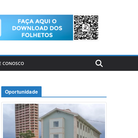
E CONOSCO
Oportunidade