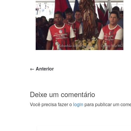
← Anterior
Deixe um comentário
Você precisa fazer o
login
para publicar um come