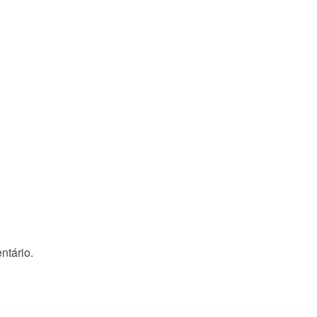
ntário.