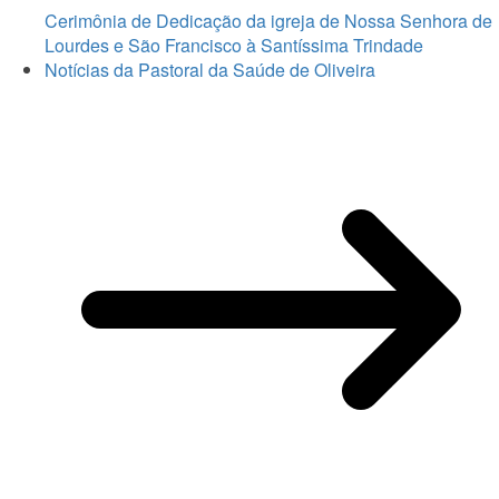
Cerimônia de Dedicação da igreja de Nossa Senhora de
Lourdes e São Francisco à Santíssima Trindade
Notícias da Pastoral da Saúde de Oliveira