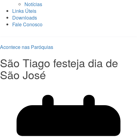
Notícias
Links Úteis
Downloads
Fale Conosco
Acontece nas Paróquias
São Tiago festeja dia de
São José