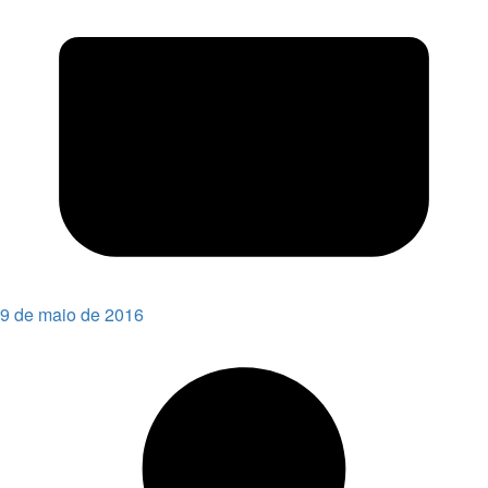
9 de maio de 2016