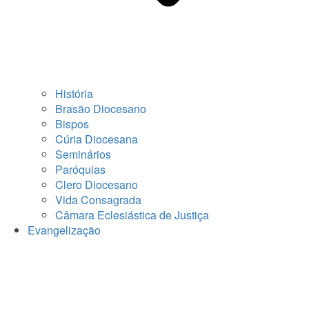
História
Brasão Diocesano
Bispos
Cúria Diocesana
Seminários
Paróquias
Clero Diocesano
Vida Consagrada
Câmara Eclesiástica de Justiça
Evangelização