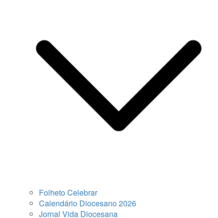
Folheto Celebrar
Calendário Diocesano 2026
Jornal Vida Diocesana