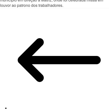
louvor ao patrono dos trabalhadores.