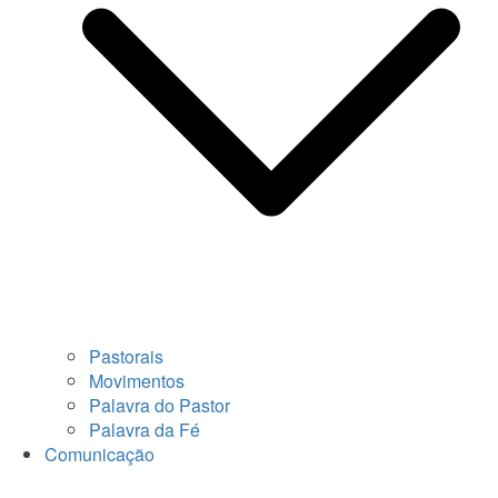
Pastorais
Movimentos
Palavra do Pastor
Palavra da Fé
Comunicação