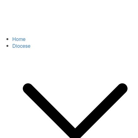
Home
Diocese