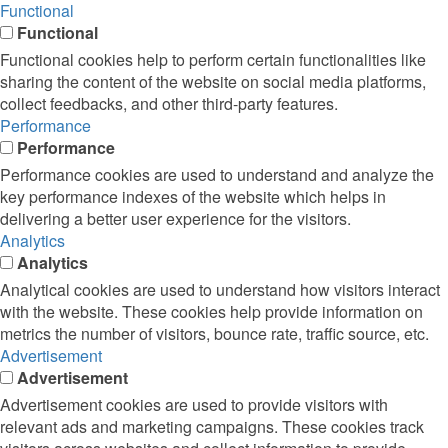
Functional
Functional
Functional cookies help to perform certain functionalities like
sharing the content of the website on social media platforms,
collect feedbacks, and other third-party features.
Performance
Performance
Performance cookies are used to understand and analyze the
key performance indexes of the website which helps in
delivering a better user experience for the visitors.
Analytics
Analytics
Analytical cookies are used to understand how visitors interact
with the website. These cookies help provide information on
metrics the number of visitors, bounce rate, traffic source, etc.
Advertisement
Advertisement
Advertisement cookies are used to provide visitors with
relevant ads and marketing campaigns. These cookies track