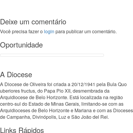
Deixe um comentário
Você precisa fazer o
login
para publicar um comentário.
Oportunidade
A Diocese
A Diocese de Oliveira foi criada a 20/12/1941 pela Bula Quo
uberiores fructus, do Papa Pio XII, desmembrada da
Arquidiocese de Belo Horizonte. Está localizada na região
centro-sul do Estado de Minas Gerais, limitando-se com as
Arquidioceses de Belo Horizonte e Mariana e com as Dioceses
de Campanha, Divinópolis, Luz e São João del Rei.
Links Rápidos