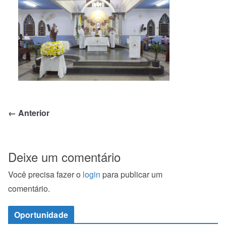
← Anterior
Deixe um comentário
Você precisa fazer o
login
para publicar um
comentário.
Oportunidade