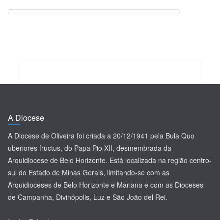
A Diocese
A Diocese de Oliveira foi criada a 20/12/1941 pela Bula Quo
uberiores fructus, do Papa Pio XII, desmembrada da
Arquidiocese de Belo Horizonte. Está localizada na região centro-
sul do Estado de Minas Gerais, limitando-se com as
Arquidioceses de Belo Horizonte e Mariana e com as Dioceses
de Campanha, Divinópolis, Luz e São João del Rei.