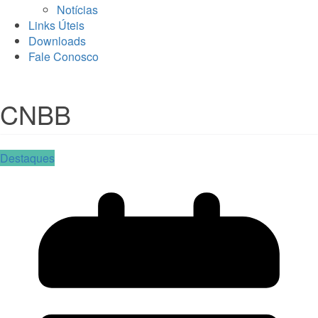
Notícias
Links Úteis
Downloads
Fale Conosco
CNBB
Destaques