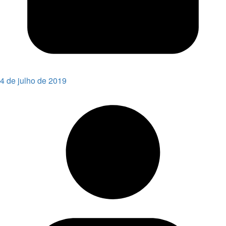
4 de julho de 2019