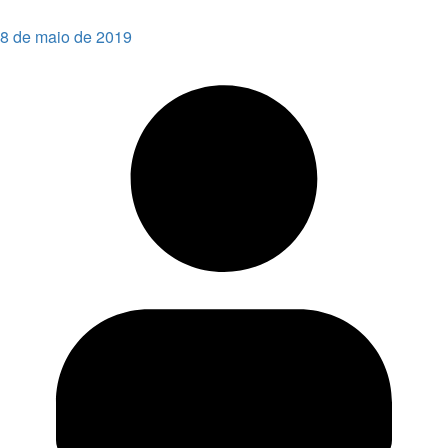
8 de maio de 2019