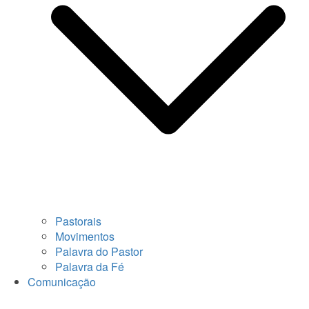
Pastorais
Movimentos
Palavra do Pastor
Palavra da Fé
Comunicação