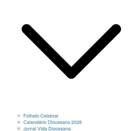
Folheto Celebrar
Calendário Diocesano 2026
Jornal Vida Diocesana