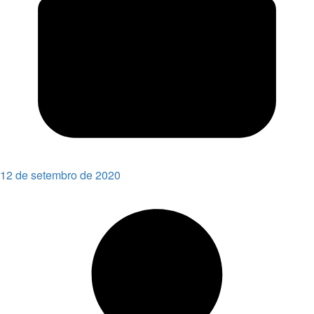
12 de setembro de 2020