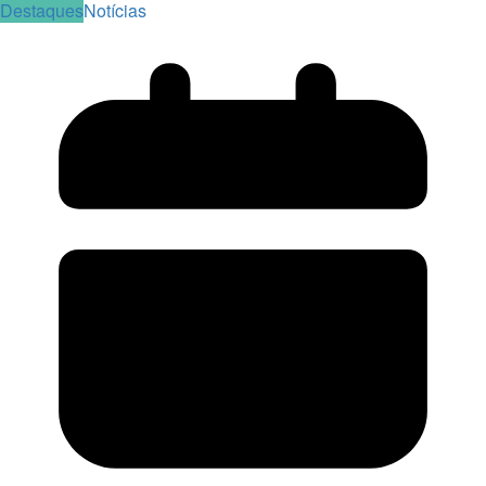
Destaques
Notícias