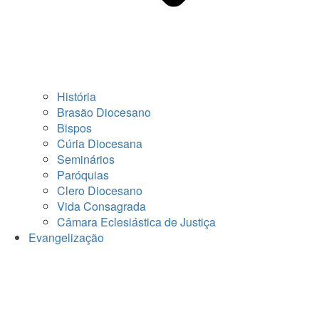
História
Brasão Diocesano
Bispos
Cúria Diocesana
Seminários
Paróquias
Clero Diocesano
Vida Consagrada
Câmara Eclesiástica de Justiça
Evangelização