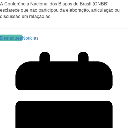
A Conferência Nacional dos Bispos do Brasil (CNBB)
esclarece que não participou da elaboração, articulação ou
discussão em relação ao
Read More
Destaques
Notícias