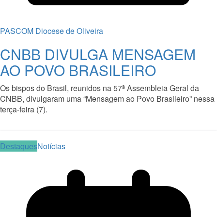
PASCOM Diocese de Oliveira
CNBB DIVULGA MENSAGEM
AO POVO BRASILEIRO
Os bispos do Brasil, reunidos na 57ª Assembleia Geral da
CNBB, divulgaram uma “Mensagem ao Povo Brasileiro” nessa
terça-feira (7).
Read More
Destaques
Notícias