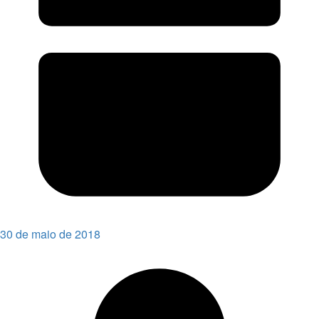
30 de maio de 2018