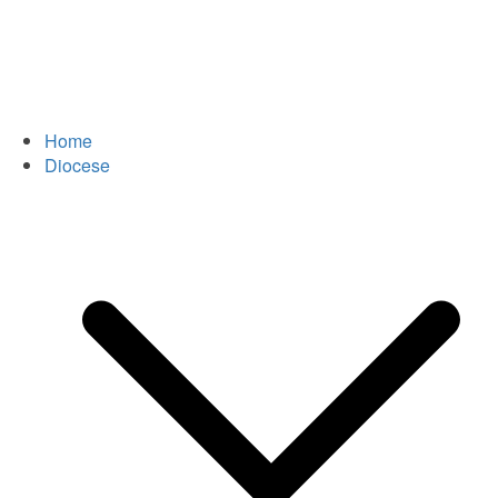
Home
Diocese