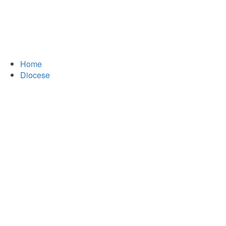
Home
Diocese