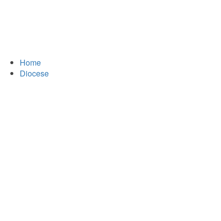
Home
Diocese