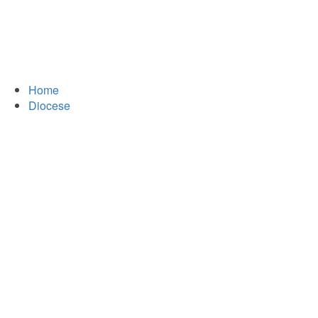
Home
Diocese