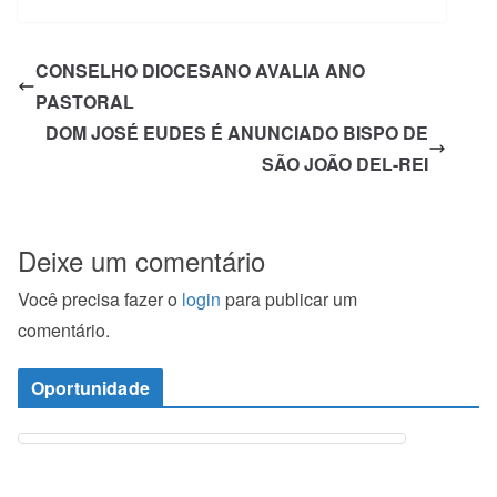
CONSELHO DIOCESANO AVALIA ANO
PASTORAL
DOM JOSÉ EUDES É ANUNCIADO BISPO DE
SÃO JOÃO DEL-REI
Deixe um comentário
Você precisa fazer o
login
para publicar um
comentário.
Oportunidade