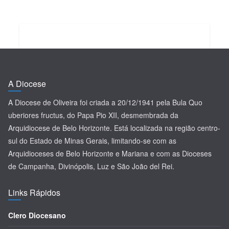
A Diocese
A Diocese de Oliveira foi criada a 20/12/1941 pela Bula Quo
uberiores fructus, do Papa Pio XII, desmembrada da
Arquidiocese de Belo Horizonte. Está localizada na região centro-
sul do Estado de Minas Gerais, limitando-se com as
Arquidioceses de Belo Horizonte e Mariana e com as Dioceses
de Campanha, Divinópolis, Luz e São João del Rei.
Links Rápidos
Clero Diocesano