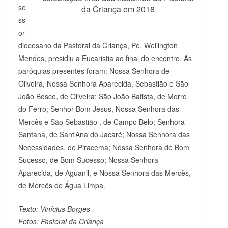
se
da Criança em 2018
ss
or
diocesano da Pastoral da Criança, Pe. Wellington
Mendes, presidiu a Eucaristia ao final do encontro. As
paróquias presentes foram: Nossa Senhora de
Oliveira, Nossa Senhora Aparecida, Sebastião e São
João Bosco, de Oliveira; São João Batista, de Morro
do Ferro; Senhor Bom Jesus, Nossa Senhora das
Mercês e São Sebastião , de Campo Belo; Senhora
Santana, de Sant’Ana do Jacaré; Nossa Senhora das
Necessidades, de Piracema; Nossa Senhora de Bom
Sucesso, de Bom Sucesso; Nossa Senhora
Aparecida, de Aguanil, e Nossa Senhora das Mercês,
de Mercês de Água Limpa.
Texto: Vinícius Borges
Fotos: Pastoral da Criança