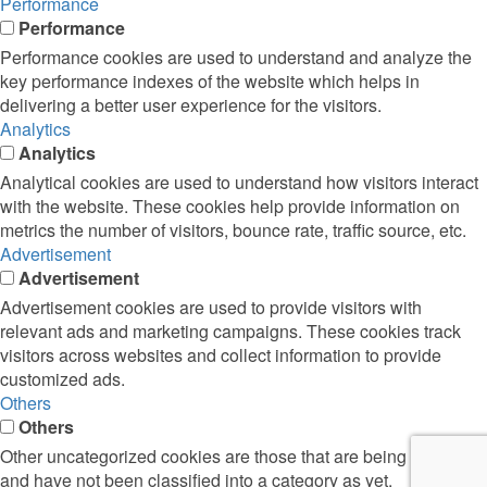
Performance
Performance
Performance cookies are used to understand and analyze the
key performance indexes of the website which helps in
delivering a better user experience for the visitors.
Analytics
Analytics
Analytical cookies are used to understand how visitors interact
with the website. These cookies help provide information on
metrics the number of visitors, bounce rate, traffic source, etc.
Advertisement
Advertisement
Advertisement cookies are used to provide visitors with
relevant ads and marketing campaigns. These cookies track
visitors across websites and collect information to provide
customized ads.
Others
Others
Other uncategorized cookies are those that are being analyzed
and have not been classified into a category as yet.