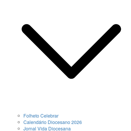
Folheto Celebrar
Calendário Diocesano 2026
Jornal Vida Diocesana