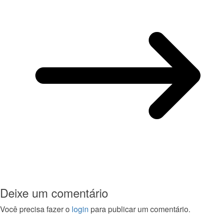
Deixe um comentário
Você precisa fazer o
login
para publicar um comentário.