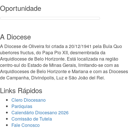
Oportunidade
A Diocese
A Diocese de Oliveira foi criada a 20/12/1941 pela Bula Quo
uberiores fructus, do Papa Pio XII, desmembrada da
Arquidiocese de Belo Horizonte. Está localizada na região
centro-sul do Estado de Minas Gerais, limitando-se com as
Arquidioceses de Belo Horizonte e Mariana e com as Dioceses
de Campanha, Divinópolis, Luz e São João del Rei.
Links Rápidos
Clero Diocesano
Paróquias
Calendário Diocesano 2026
Comissão de Tutela
Fale Conosco