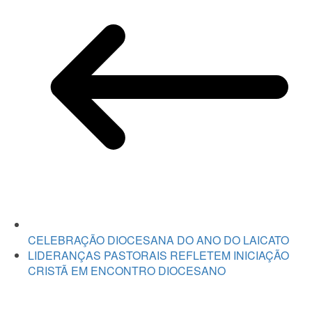
CELEBRAÇÃO DIOCESANA DO ANO DO LAICATO
LIDERANÇAS PASTORAIS REFLETEM INICIAÇÃO
CRISTÃ EM ENCONTRO DIOCESANO