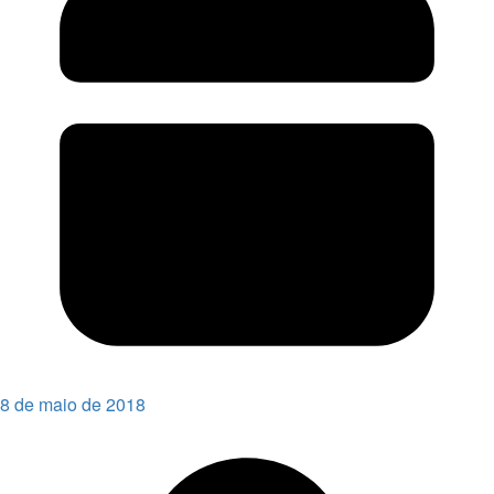
8 de maio de 2018