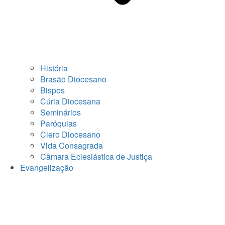
História
Brasão Diocesano
Bispos
Cúria Diocesana
Seminários
Paróquias
Clero Diocesano
Vida Consagrada
Câmara Eclesiástica de Justiça
Evangelização