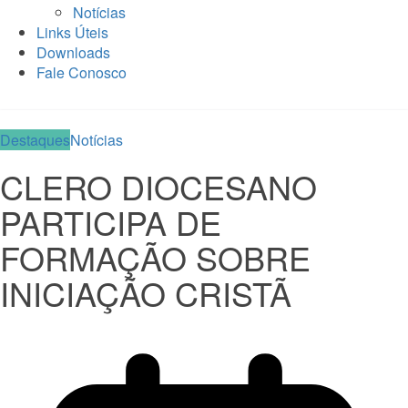
Notícias
Links Úteis
Downloads
Fale Conosco
Destaques
Notícias
CLERO DIOCESANO
PARTICIPA DE
FORMAÇÃO SOBRE
INICIAÇÃO CRISTÃ