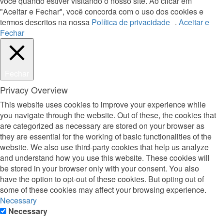
você quando estiver visitando o nosso site. Ao clicar em
"Aceitar e Fechar", você concorda com o uso dos cookies e
termos descritos na nossa
Política de privacidade
.
Aceitar e
Fechar
Fechar
Privacy Overview
This website uses cookies to improve your experience while
you navigate through the website. Out of these, the cookies that
are categorized as necessary are stored on your browser as
they are essential for the working of basic functionalities of the
website. We also use third-party cookies that help us analyze
and understand how you use this website. These cookies will
be stored in your browser only with your consent. You also
have the option to opt-out of these cookies. But opting out of
some of these cookies may affect your browsing experience.
Necessary
Necessary