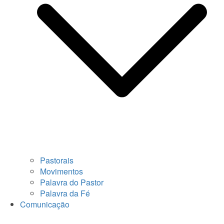
Pastorais
Movimentos
Palavra do Pastor
Palavra da Fé
Comunicação