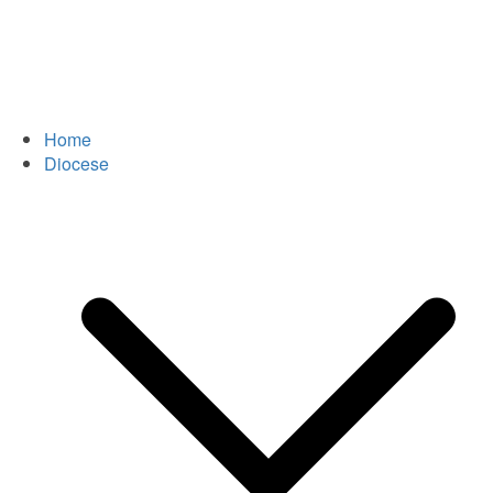
Home
Diocese