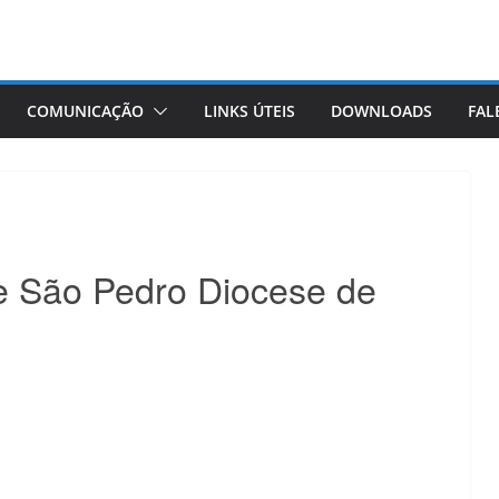
COMUNICAÇÃO
LINKS ÚTEIS
DOWNLOADS
FAL
e São Pedro Diocese de