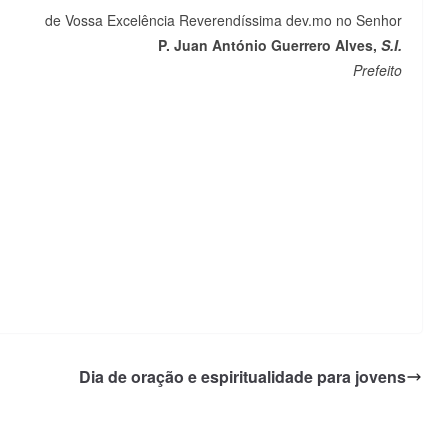
de Vossa Excelência Reverendíssima dev.mo no Senhor
P. Juan António Guerrero Alves,
S.I.
Prefeito
Dia de oração e espiritualidade para jovens