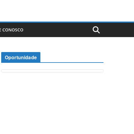
E CONOSCO
Oportunidade