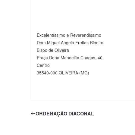
Excelentíssimo e Reverendíssimo
Dom Miguel Angelo Freitas Ribeiro
Bispo de Oliveira
Praça Dona Manoelita Chagas, 40
Centro
35540-000 OLIVEIRA (MG)
ORDENAÇÃO DIACONAL