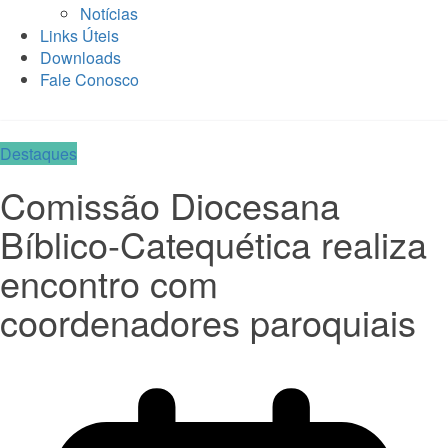
Notícias
Links Úteis
Downloads
Fale Conosco
Destaques
Comissão Diocesana
Bíblico-Catequética realiza
encontro com
coordenadores paroquiais