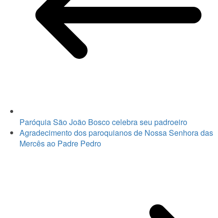
Paróquia São João Bosco celebra seu padroeiro
Agradecimento dos paroquianos de Nossa Senhora das
Mercês ao Padre Pedro