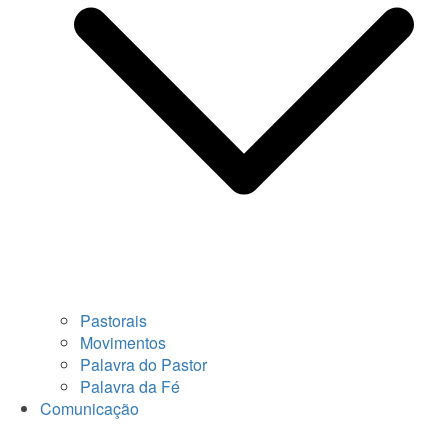
Pastorais
Movimentos
Palavra do Pastor
Palavra da Fé
Comunicação