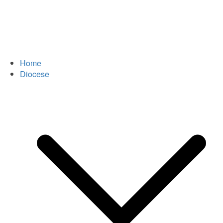
Home
Diocese