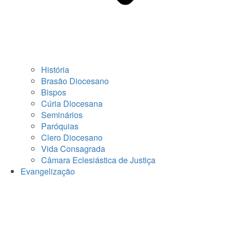
História
Brasão Diocesano
Bispos
Cúria Diocesana
Seminários
Paróquias
Clero Diocesano
Vida Consagrada
Câmara Eclesiástica de Justiça
Evangelização