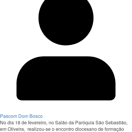
Pascom Dom Bosco
No dia 18 de fevereiro, no Salão da Paróquia São Sebastião,
em Oliveira, realizou-se o encontro diocesano de formação