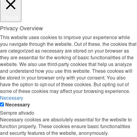
Fechar
Privacy Overview
This website uses cookies to improve your experience while
you navigate through the website. Out of these, the cookies that
are categorized as necessary are stored on your browser as
they are essential for the working of basic functionalities of the
website. We also use third-party cookies that help us analyze
and understand how you use this website. These cookies will
be stored in your browser only with your consent. You also
have the option to opt-out of these cookies. But opting out of
some of these cookies may affect your browsing experience.
Necessary
Necessary
Sempre ativado
Necessary cookies are absolutely essential for the website to
function properly. These cookies ensure basic functionalities
and security features of the website, anonymously.