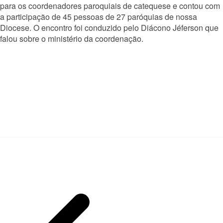
para os coordenadores paroquiais de catequese e contou com
a participação de 45 pessoas de 27 paróquias de nossa
Diocese. O encontro foi conduzido pelo Diácono Jéferson que
falou sobre o ministério da coordenação.