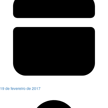
19 de fevereiro de 2017