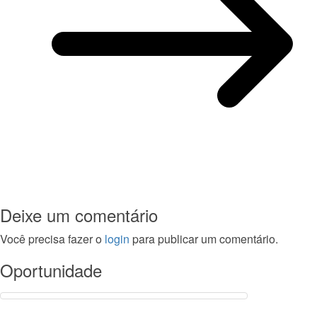
Deixe um comentário
Você precisa fazer o
login
para publicar um comentário.
Oportunidade