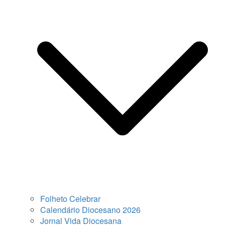
Folheto Celebrar
Calendário Diocesano 2026
Jornal Vida Diocesana