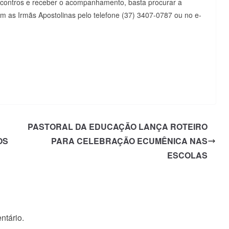
encontros e receber o acompanhamento, basta procurar a
om as Irmãs Apostolinas pelo telefone (37) 3407-0787 ou no e-
PASTORAL DA EDUCAÇÃO LANÇA ROTEIRO
OS
PARA CELEBRAÇÃO ECUMÊNICA NAS
ESCOLAS
ntário.