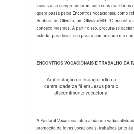
jovens a se comprometerem com suas realidades c
quem passa pelos Encontros Vocacionais, como rela
Senhora de Oliveira, em Oliveira/MG. “O encontro
conosco mesmos. A partir disso, procura-se aceitar 
exterior para levar isso para a comunidade em que
ENCONTROS VOCACIONAIS E TRABALHO DA 
Ambientação do espaço indica a
centralidade da fé em Jesus para o
discernimento vocacional
A Pastoral Vocacional atua ainda em várias ativida
promoção de feiras vocacionais, trabalhos junto às