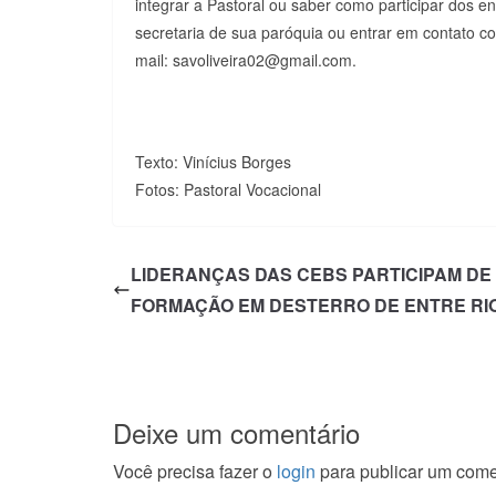
integrar a Pastoral ou saber como participar dos 
secretaria de sua paróquia ou entrar em contato c
mail: savoliveira02@gmail.com.
Texto: Vinícius Borges
Fotos: Pastoral Vocacional
LIDERANÇAS DAS CEBS PARTICIPAM DE
FORMAÇÃO EM DESTERRO DE ENTRE RI
Deixe um comentário
Você precisa fazer o
login
para publicar um come