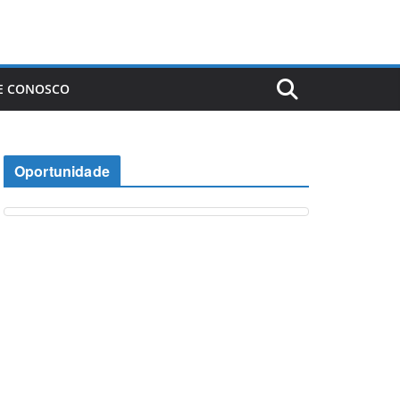
E CONOSCO
Oportunidade