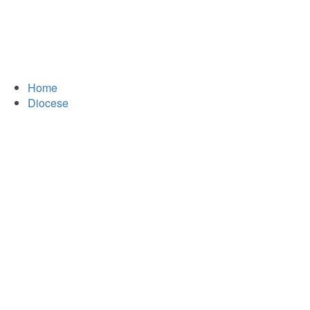
Home
Diocese