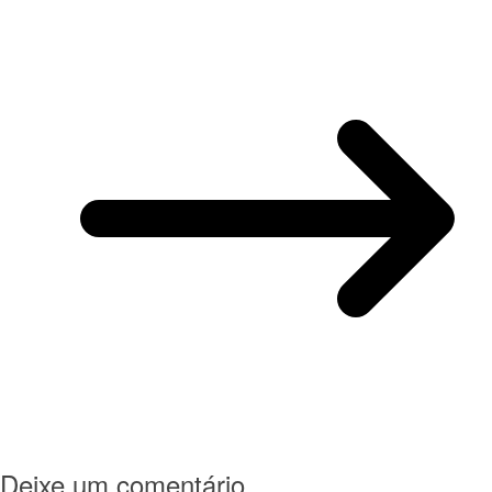
Deixe um comentário