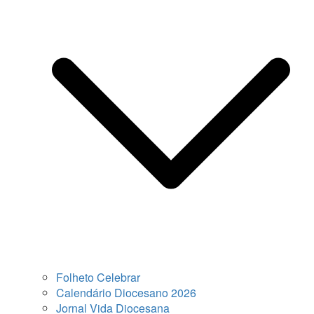
Folheto Celebrar
Calendário Diocesano 2026
Jornal Vida Diocesana