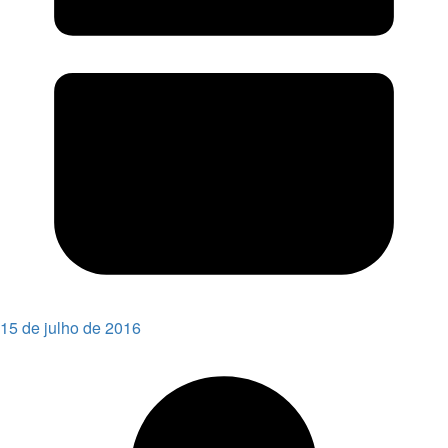
15 de julho de 2016