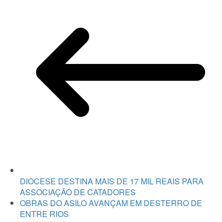
DIOCESE DESTINA MAIS DE 17 MIL REAIS PARA
ASSOCIAÇÃO DE CATADORES
OBRAS DO ASILO AVANÇAM EM DESTERRO DE
ENTRE RIOS