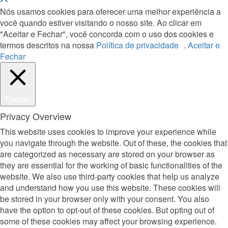
Nós usamos cookies para oferecer uma melhor experiência a
você quando estiver visitando o nosso site. Ao clicar em
"Aceitar e Fechar", você concorda com o uso dos cookies e
termos descritos na nossa
Política de privacidade
.
Aceitar e
Fechar
Fechar
Privacy Overview
This website uses cookies to improve your experience while
you navigate through the website. Out of these, the cookies that
are categorized as necessary are stored on your browser as
they are essential for the working of basic functionalities of the
website. We also use third-party cookies that help us analyze
and understand how you use this website. These cookies will
be stored in your browser only with your consent. You also
have the option to opt-out of these cookies. But opting out of
some of these cookies may affect your browsing experience.