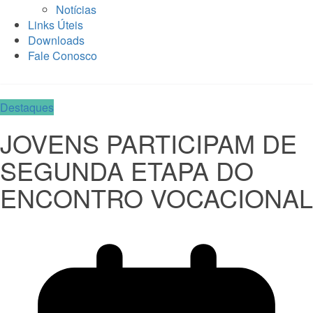
Notícias
Links Úteis
Downloads
Fale Conosco
Destaques
JOVENS PARTICIPAM DE
SEGUNDA ETAPA DO
ENCONTRO VOCACIONAL