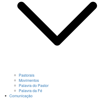
Pastorais
Movimentos
Palavra do Pastor
Palavra da Fé
Comunicação