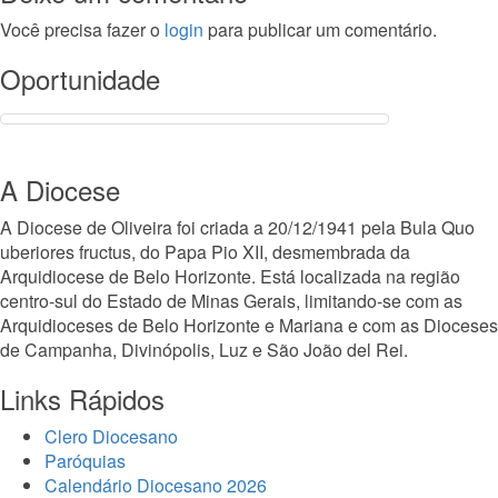
Você precisa fazer o
login
para publicar um comentário.
Oportunidade
A Diocese
A Diocese de Oliveira foi criada a 20/12/1941 pela Bula Quo
uberiores fructus, do Papa Pio XII, desmembrada da
Arquidiocese de Belo Horizonte. Está localizada na região
centro-sul do Estado de Minas Gerais, limitando-se com as
Arquidioceses de Belo Horizonte e Mariana e com as Dioceses
de Campanha, Divinópolis, Luz e São João del Rei.
Links Rápidos
Clero Diocesano
Paróquias
Calendário Diocesano 2026