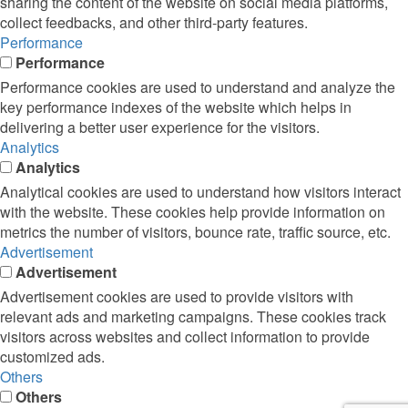
sharing the content of the website on social media platforms,
collect feedbacks, and other third-party features.
Performance
Performance
Performance cookies are used to understand and analyze the
key performance indexes of the website which helps in
delivering a better user experience for the visitors.
Analytics
Analytics
Analytical cookies are used to understand how visitors interact
with the website. These cookies help provide information on
metrics the number of visitors, bounce rate, traffic source, etc.
Advertisement
Advertisement
Advertisement cookies are used to provide visitors with
relevant ads and marketing campaigns. These cookies track
visitors across websites and collect information to provide
customized ads.
Others
Others