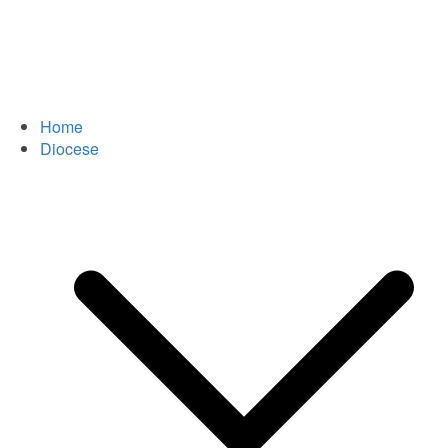
Home
Diocese