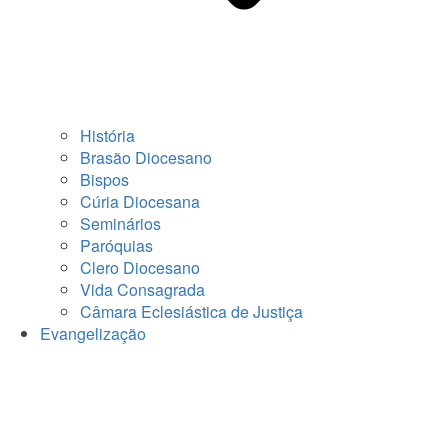
História
Brasão Diocesano
Bispos
Cúria Diocesana
Seminários
Paróquias
Clero Diocesano
Vida Consagrada
Câmara Eclesiástica de Justiça
Evangelização