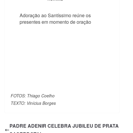
Adoração ao Santíssimo reúne os
presentes em momento de oração
FOTOS: Thiago Coelho
TEXTO: Vinícius Borges
PADRE ADENIR CELEBRA JUBILEU DE PRATA