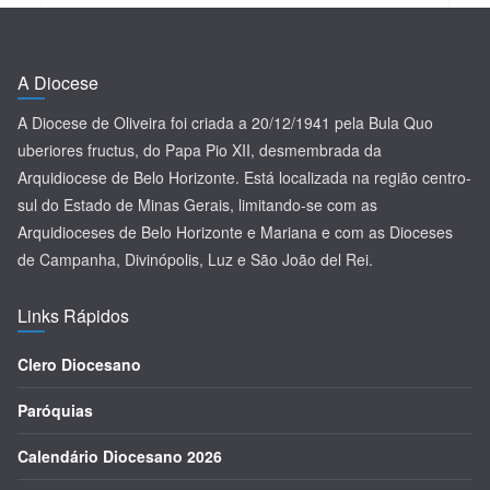
A Diocese
A Diocese de Oliveira foi criada a 20/12/1941 pela Bula Quo
uberiores fructus, do Papa Pio XII, desmembrada da
Arquidiocese de Belo Horizonte. Está localizada na região centro-
sul do Estado de Minas Gerais, limitando-se com as
Arquidioceses de Belo Horizonte e Mariana e com as Dioceses
de Campanha, Divinópolis, Luz e São João del Rei.
Links Rápidos
Clero Diocesano
Paróquias
Calendário Diocesano 2026