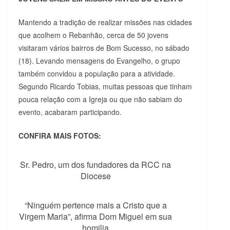
Mantendo a tradição de realizar missões nas cidades
que acolhem o Rebanhão, cerca de 50 jovens
visitaram vários bairros de Bom Sucesso, no sábado
(18). Levando mensagens do Evangelho, o grupo
também convidou a população para a atividade.
Segundo Ricardo Tobias, muitas pessoas que tinham
pouca relação com a Igreja ou que não sabiam do
evento, acabaram participando.
CONFIRA MAIS FOTOS:
Sr. Pedro, um dos fundadores da RCC na
Diocese
“Ninguém pertence mais a Cristo que a
Virgem Maria”, afirma Dom Miguel em sua
homilia