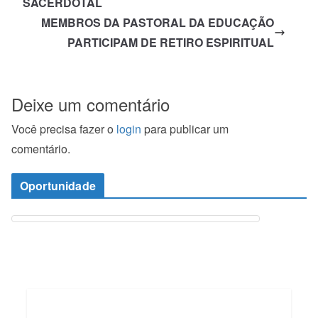
SACERDOTAL
MEMBROS DA PASTORAL DA EDUCAÇÃO
PARTICIPAM DE RETIRO ESPIRITUAL
Deixe um comentário
Você precisa fazer o
login
para publicar um
comentário.
Oportunidade