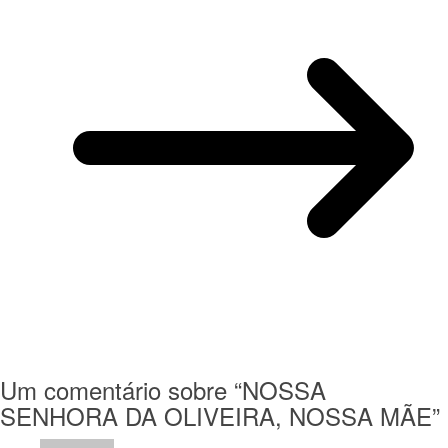
Um comentário sobre “
NOSSA
SENHORA DA OLIVEIRA, NOSSA MÃE
”