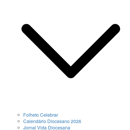
Folheto Celebrar
Calendário Diocesano 2026
Jornal Vida Diocesana