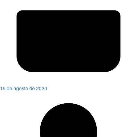
15 de agosto de 2020