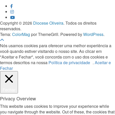
Copyright © 2026
Diocese Oliveira
. Todos os direitos
reservados.
Tema:
ColorMag
por ThemeGrill. Powered by
WordPress
.
Nós usamos cookies para oferecer uma melhor experiência a
você quando estiver visitando o nosso site. Ao clicar em
"Aceitar e Fechar", você concorda com o uso dos cookies e
termos descritos na nossa
Política de privacidade
.
Aceitar e
Fechar
Fechar
Privacy Overview
This website uses cookies to improve your experience while
you navigate through the website. Out of these, the cookies that