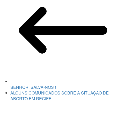
SENHOR, SALVA-NOS !
ALGUNS COMUNICADOS SOBRE A SITUAÇÃO DE
ABORTO EM RECIFE