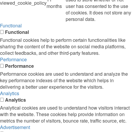
viewed_cookie_policy
months
user has consented to the use
of cookies. It does not store any
personal data.
Functional
Functional
Functional cookies help to perform certain functionalities like
sharing the content of the website on social media platforms,
collect feedbacks, and other third-party features.
Performance
Performance
Performance cookies are used to understand and analyze the
key performance indexes of the website which helps in
delivering a better user experience for the visitors.
Analytics
Analytics
Analytical cookies are used to understand how visitors interact
with the website. These cookies help provide information on
metrics the number of visitors, bounce rate, traffic source, etc.
Advertisement