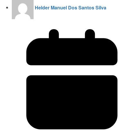
Helder Manuel Dos Santos Silva