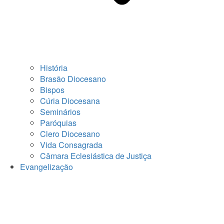
História
Brasão Diocesano
Bispos
Cúria Diocesana
Seminários
Paróquias
Clero Diocesano
Vida Consagrada
Câmara Eclesiástica de Justiça
Evangelização