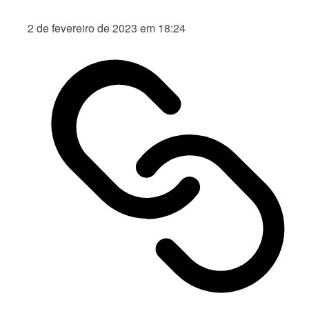
2 de fevereiro de 2023 em 18:24