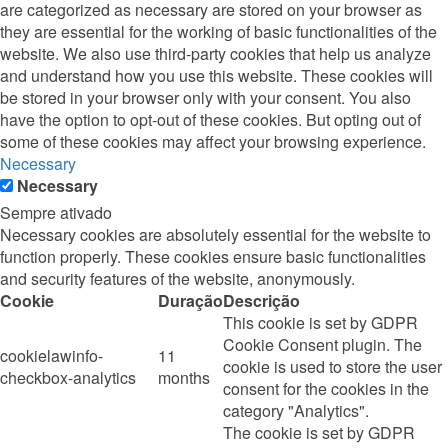
are categorized as necessary are stored on your browser as
they are essential for the working of basic functionalities of the
website. We also use third-party cookies that help us analyze
and understand how you use this website. These cookies will
be stored in your browser only with your consent. You also
have the option to opt-out of these cookies. But opting out of
some of these cookies may affect your browsing experience.
Necessary
Necessary
Sempre ativado
Necessary cookies are absolutely essential for the website to
function properly. These cookies ensure basic functionalities
and security features of the website, anonymously.
Cookie
Duração
Descrição
This cookie is set by GDPR
Cookie Consent plugin. The
cookielawinfo-
11
cookie is used to store the user
checkbox-analytics
months
consent for the cookies in the
category "Analytics".
The cookie is set by GDPR