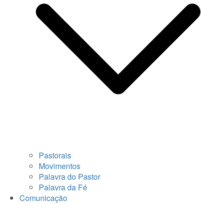
Pastorais
Movimentos
Palavra do Pastor
Palavra da Fé
Comunicação