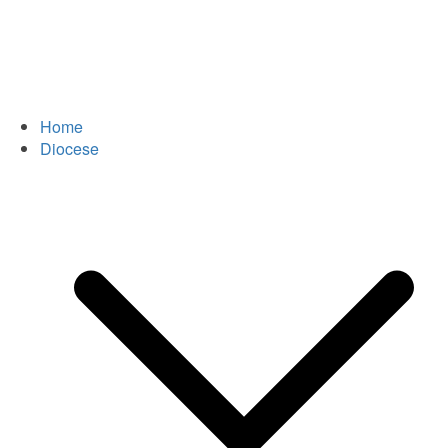
Home
Diocese