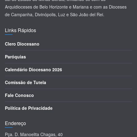
Arquidioceses de Belo Horizonte e Mariana e com as Dioceses
de Campanha, Divinópolis, Luz e São João del Rei.
Links Rápidos
Clero Diocesano
Paróquias
Calendário Diocesano 2026
Comissão de Tutela
Fale Conosco
Política de Privacidade
Endereço
Pça. D. Manoelita Chagas, 40