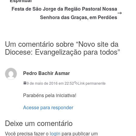
Espiritual
Festa de São Jorge da Região Pastoral Nossa
Senhora das Graças, em Perdões
Um comentário sobre “
Novo site da
Diocese: Evangelização para todos
”
Pedro Bachir Asmar
9 de maio de 2016 em 22:52
Link permanente
Parabéns pela iniciativa!
Acesse para responder
Deixe um comentário
Você precisa fazer o
login
para publicar um