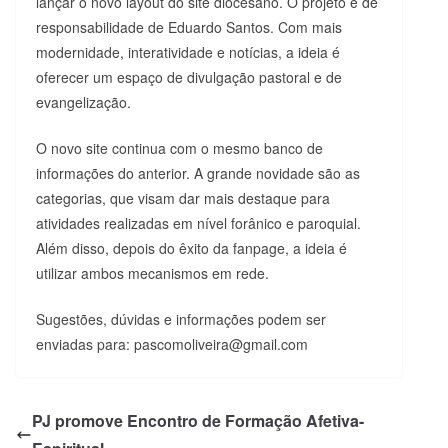
lançar o novo layout do site diocesano. O projeto é de
responsabilidade de Eduardo Santos. Com mais
modernidade, interatividade e notícias, a ideia é
oferecer um espaço de divulgação pastoral e de
evangelização.
O novo site continua com o mesmo banco de
informações do anterior. A grande novidade são as
categorias, que visam dar mais destaque para
atividades realizadas em nível forânico e paroquial.
Além disso, depois do êxito da fanpage, a ideia é
utilizar ambos mecanismos em rede.
Sugestões, dúvidas e informações podem ser
enviadas para: pascomoliveira@gmail.com
PJ promove Encontro de Formação Afetiva-