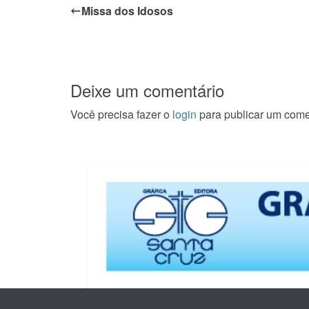
Missa dos Idosos
Deixe um comentário
Você precisa fazer o
login
para publicar um come