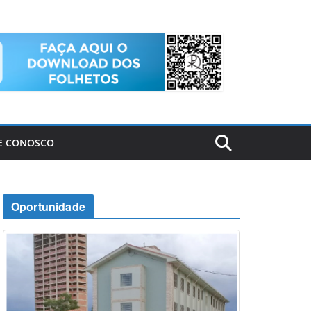
E CONOSCO
Oportunidade