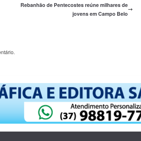
Rebanhão de Pentecostes reúne milhares de
jovens em Campo Belo
ntário.