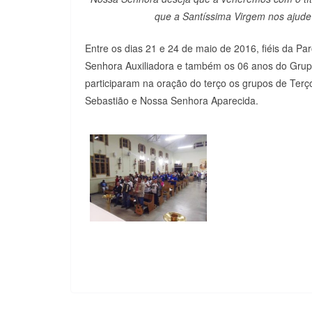
que a Santíssima Virgem nos ajude 
Entre os dias 21 e 24 de maio de 2016, fiéis da P
Senhora Auxiliadora e também os 06 anos do Grup
participaram na oração do terço os grupos de Ter
Sebastião e Nossa Senhora Aparecida.