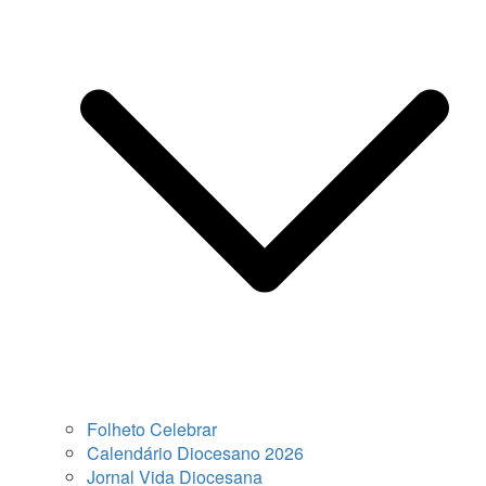
Folheto Celebrar
Calendário Diocesano 2026
Jornal Vida Diocesana