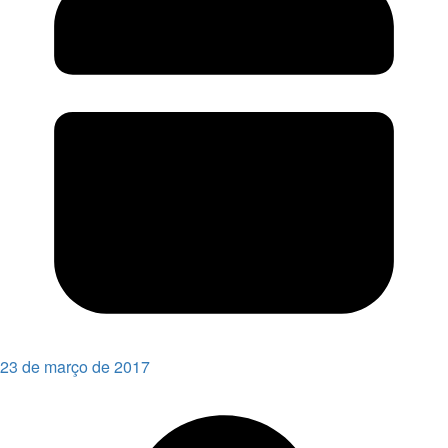
23 de março de 2017