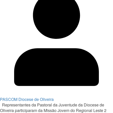
PASCOM Diocese de Oliveira
Representantes da Pastoral da Juventude da Diocese de
Oliveira participaram da Missão Jovem do Regional Leste 2