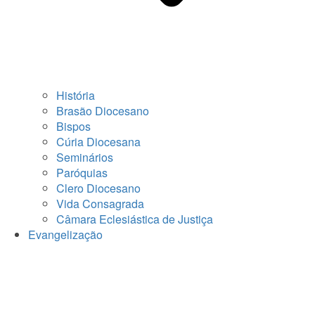
História
Brasão Diocesano
Bispos
Cúria Diocesana
Seminários
Paróquias
Clero Diocesano
Vida Consagrada
Câmara Eclesiástica de Justiça
Evangelização