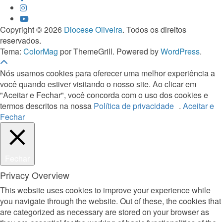
Copyright © 2026
Diocese Oliveira
. Todos os direitos
reservados.
Tema:
ColorMag
por ThemeGrill. Powered by
WordPress
.
Nós usamos cookies para oferecer uma melhor experiência a
você quando estiver visitando o nosso site. Ao clicar em
"Aceitar e Fechar", você concorda com o uso dos cookies e
termos descritos na nossa
Política de privacidade
.
Aceitar e
Fechar
Fechar
Privacy Overview
This website uses cookies to improve your experience while
you navigate through the website. Out of these, the cookies that
are categorized as necessary are stored on your browser as