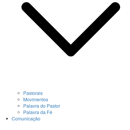
Pastorais
Movimentos
Palavra do Pastor
Palavra da Fé
Comunicação