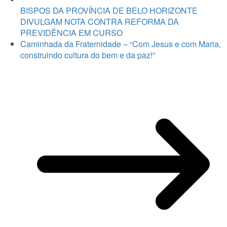
BISPOS DA PROVÍNCIA DE BELO HORIZONTE
DIVULGAM NOTA CONTRA REFORMA DA
PREVIDÊNCIA EM CURSO
Caminhada da Fraternidade – “Com Jesus e com Maria,
construindo cultura do bem e da paz!”