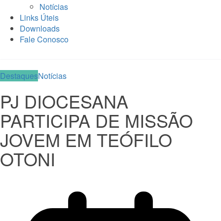
Notícias
Links Úteis
Downloads
Fale Conosco
Destaques
Notícias
PJ DIOCESANA
PARTICIPA DE MISSÃO
JOVEM EM TEÓFILO
OTONI