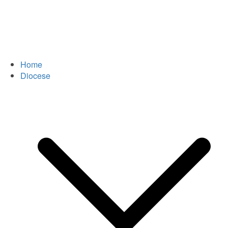
Home
Diocese