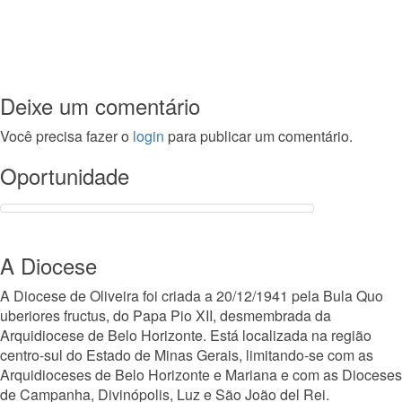
Deixe um comentário
Você precisa fazer o
login
para publicar um comentário.
Oportunidade
A Diocese
A Diocese de Oliveira foi criada a 20/12/1941 pela Bula Quo
uberiores fructus, do Papa Pio XII, desmembrada da
Arquidiocese de Belo Horizonte. Está localizada na região
centro-sul do Estado de Minas Gerais, limitando-se com as
Arquidioceses de Belo Horizonte e Mariana e com as Dioceses
de Campanha, Divinópolis, Luz e São João del Rei.