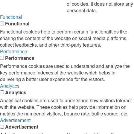
of cookies. It does not store any
personal data.
Functional
Functional
Functional cookies help to perform certain functionalities like
sharing the content of the website on social media platforms,
collect feedbacks, and other third-party features.
Performance
Performance
Performance cookies are used to understand and analyze the
key performance indexes of the website which helps in
delivering a better user experience for the visitors.
Analytics
Analytics
Analytical cookies are used to understand how visitors interact
with the website. These cookies help provide information on
metrics the number of visitors, bounce rate, traffic source, etc.
Advertisement
Advertisement