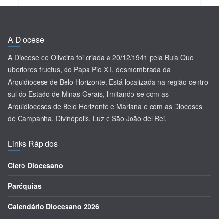
A Diocese
A Diocese de Oliveira foi criada a 20/12/1941 pela Bula Quo
uberiores fructus, do Papa Pio XII, desmembrada da
Arquidiocese de Belo Horizonte. Está localizada na região centro-
sul do Estado de Minas Gerais, limitando-se com as
Arquidioceses de Belo Horizonte e Mariana e com as Dioceses
de Campanha, Divinópolis, Luz e São João del Rei.
Links Rápidos
Clero Diocesano
Paróquias
Calendário Diocesano 2026