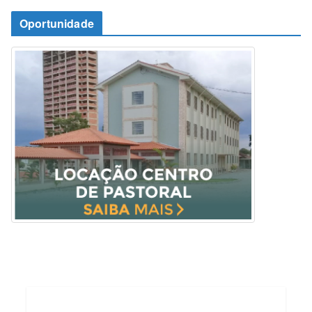
Oportunidade