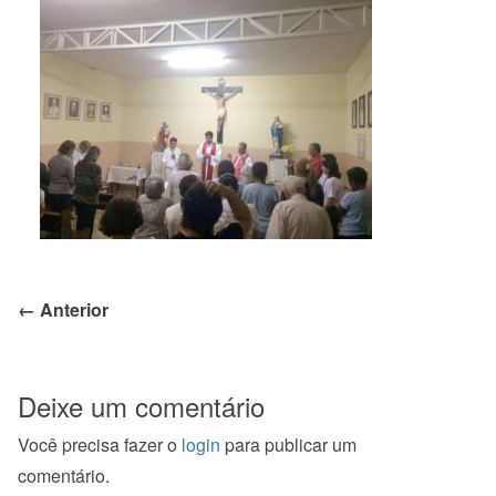
← Anterior
Deixe um comentário
Você precisa fazer o
login
para publicar um
comentário.